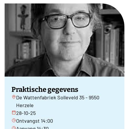
Praktische gegevens
De Wattenfabriek Solleveld 35 - 9550
Herzele
28-10-25
Ontvangst 14:00
Aanvang 14:30