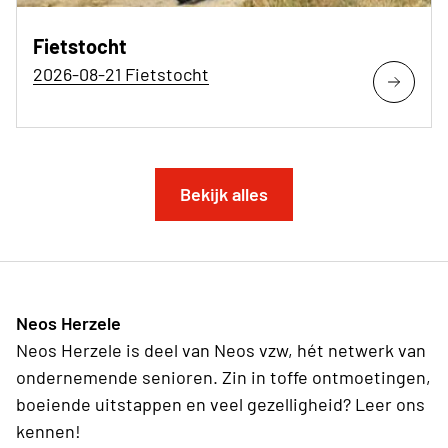
Fietstocht
2026-08-21 Fietstocht
Bekijk alles
Neos Herzele
Neos Herzele is deel van Neos vzw, hét netwerk van
ondernemende senioren. Zin in toffe ontmoetingen,
boeiende uitstappen en veel gezelligheid? Leer ons
kennen!