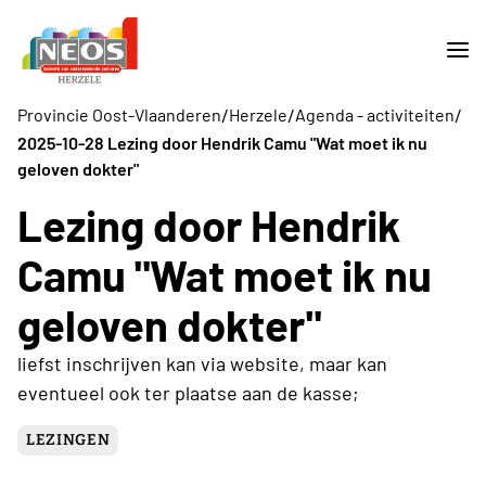
/
/
/
Provincie Oost-Vlaanderen
Herzele
Agenda - activiteiten
2025-10-28 Lezing door Hendrik Camu "Wat moet ik nu
geloven dokter"
Lezing door Hendrik
Camu "Wat moet ik nu
geloven dokter"
liefst inschrijven kan via website, maar kan
eventueel ook ter plaatse aan de kasse;
LEZINGEN