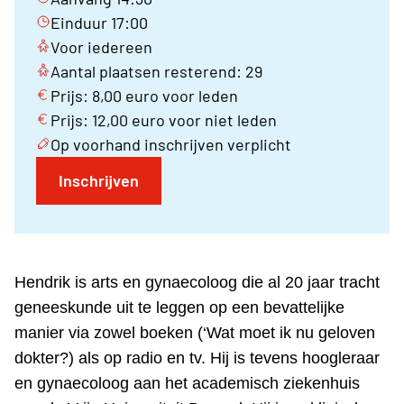
Einduur 17:00
Voor iedereen
Aantal plaatsen resterend: 29
Prijs: 8,00 euro voor leden
Prijs: 12,00 euro voor niet leden
Op voorhand inschrijven verplicht
Inschrijven
Hendrik is arts en gynaecoloog die al 20 jaar tracht
geneeskunde uit te leggen op een bevattelijke
manier via zowel boeken (‘Wat moet ik nu geloven
dokter?) als op radio en tv. Hij is tevens hoogleraar
en gynaecoloog aan het academisch ziekenhuis