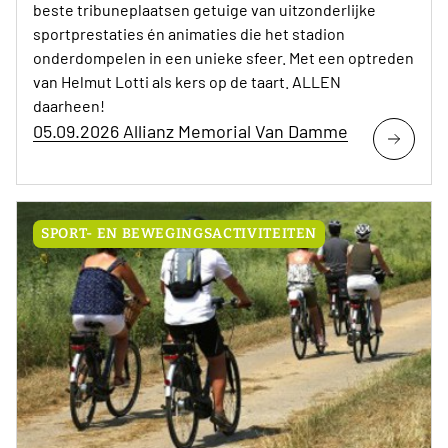
beste tribuneplaatsen getuige van uitzonderlijke
sportprestaties én animaties die het stadion
onderdompelen in een unieke sfeer. Met een optreden
van Helmut Lotti als kers op de taart. ALLEN
daarheen!
05.09.2026 Allianz Memorial Van Damme
SPORT- EN BEWEGINGSACTIVITEITEN