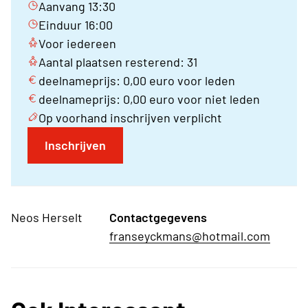
Aanvang 13:30
Einduur 16:00
Voor iedereen
Aantal plaatsen resterend: 31
deelnameprijs: 0,00 euro voor leden
deelnameprijs: 0,00 euro voor niet leden
Op voorhand inschrijven verplicht
Inschrijven
Neos Herselt
Contactgegevens
franseyckmans@hotmail.com