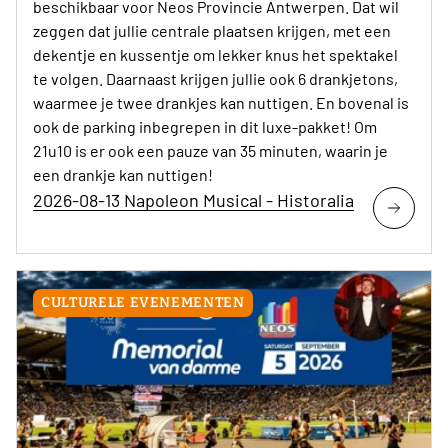
beschikbaar voor Neos Provincie Antwerpen. Dat wil
zeggen dat jullie centrale plaatsen krijgen, met een
dekentje en kussentje om lekker knus het spektakel
te volgen. Daarnaast krijgen jullie ook 6 drankjetons,
waarmee je twee drankjes kan nuttigen. En bovenal is
ook de parking inbegrepen in dit luxe-pakket! Om
21u10 is er ook een pauze van 35 minuten, waarin je
een drankje kan nuttigen!
2026-08-13 Napoleon Musical - Historalia
CULTURELE EVENEMENTEN