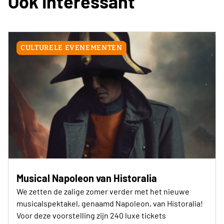
Ook Interessant
CULTURELE EVENEMENTEN
Musical Napoleon van Historalia
We zetten de zalige zomer verder met het nieuwe
musicalspektakel, genaamd Napoleon, van Historalia!
Voor deze voorstelling zijn 240 luxe tickets