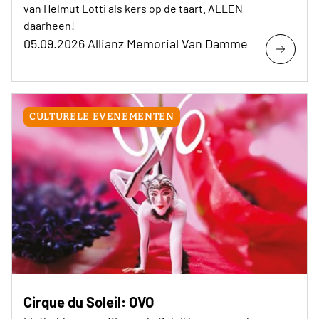
van Helmut Lotti als kers op de taart. ALLEN
daarheen!
05.09.2026 Allianz Memorial Van Damme
CULTURELE EVENEMENTEN
Cirque du Soleil: OVO