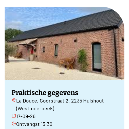
Praktische gegevens
La Douce, Goorstraat 2, 2235 Hulshout
(Westmeerbeek)
17-09-26
Ontvangst 13:30