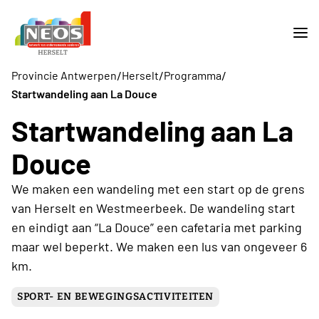
/
/
/
Provincie Antwerpen
Herselt
Programma
Startwandeling aan La Douce
Startwandeling aan La
Douce
We maken een wandeling met een start op de grens
van Herselt en Westmeerbeek. De wandeling start
en eindigt aan “La Douce” een cafetaria met parking
maar wel beperkt. We maken een lus van ongeveer 6
km.
SPORT- EN BEWEGINGSACTIVITEITEN