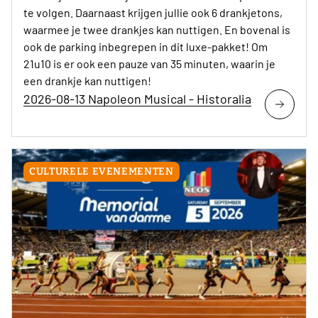
te volgen. Daarnaast krijgen jullie ook 6 drankjetons,
waarmee je twee drankjes kan nuttigen. En bovenal is
ook de parking inbegrepen in dit luxe-pakket! Om
21u10 is er ook een pauze van 35 minuten, waarin je
een drankje kan nuttigen!
2026-08-13 Napoleon Musical - Historalia
CULTURELE EVENEMENTEN