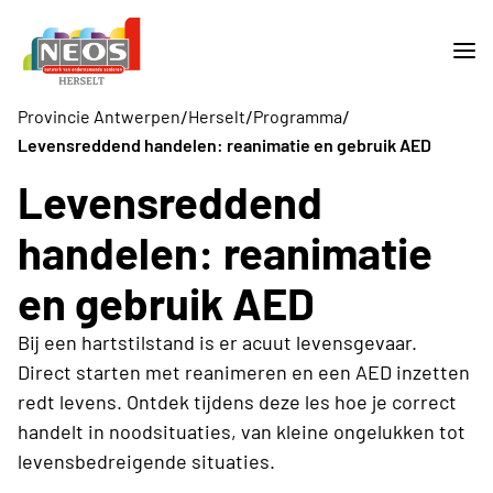
/
/
/
Provincie Antwerpen
Herselt
Programma
Levensreddend handelen: reanimatie en gebruik AED
Levensreddend
handelen: reanimatie
en gebruik AED
Bij een hartstilstand is er acuut levensgevaar.
Direct starten met reanimeren en een AED inzetten
redt levens. Ontdek tijdens deze les hoe je correct
handelt in noodsituaties, van kleine ongelukken tot
levensbedreigende situaties.