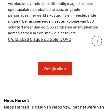
vernieuwde versie: een uitbundig magisch decor,
spectaculaire acrobatische acts, originele
personages, herwerkte kostuums en meeslepende
muziek. De fascinerende insectenkolonie van OVO
schittert meer dan ooit: 53 acrobaten en muzikanten
komen samen in een show die betovert!
04.10.2026 Cirque du Soleil: OVO
Bekijk alles
Neos Herselt
Neos Herselt is deel van Neos vzw, hét netwerk van