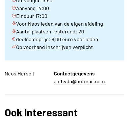
Ontvangst 13:50
Aanvang 14:00
Einduur 17:00
Voor Neos leden van de eigen afdeling
Aantal plaatsen resterend: 20
deelnameprijs: 8,00 euro voor leden
Op voorhand inschrijven verplicht
Neos Herselt
Contactgegevens
anit.vda@hotmail.com
Ook Interessant