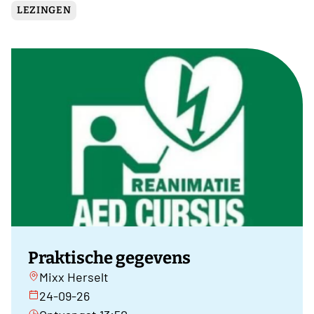
LEZINGEN
Praktische gegevens
Mixx Herselt
24-09-26