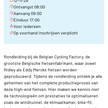
12-11-26
Ontvangst 08:00
Aanvang 09:00
Einduur 17:00
Voor iedereen
Op voorhand inschrijven verplicht
Rondleiding bij de Belgian Cycling Factory, de
grootste Belgische fietsenfabrikant, waar zowel
Ridley als Eddy Merckx fietsen worden
geproduceerd. Tijdens de rondleiding ontdek je alle
geheimen van het complete productieproces van
deze high-end fietsen. Hier maken we kennis met
de technologieën om prestaties te optimaliseren
zoals de windtunnel, de klimaatkamer, bike-fit,