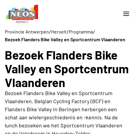
/
/
/
Provincie Antwerpen
Herselt
Programma
Bezoek Flanders Bike Valley en Sportcentrum Vlaanderen
Bezoek Flanders Bike
Valley en Sportcentrum
Vlaanderen
Bezoek Flanders Bike Valley en Sportcentrum
Vlaanderen. Belgian Cycling Factory (BCF) en
Flanders Bike Valley in Beringen herbergen een
schat aan wielergeschiedenis en -kennis. Na de
lunch bezoeken we het Sportcentrum Vlaanderen
en de Velodroom in Heusden-Zolder.