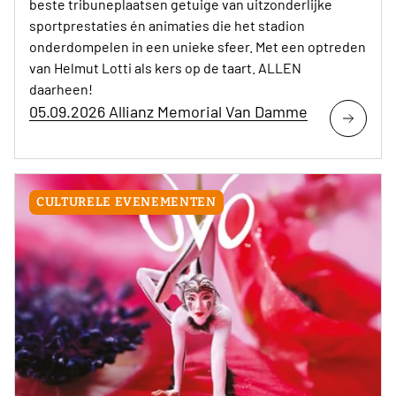
beste tribuneplaatsen getuige van uitzonderlijke
sportprestaties én animaties die het stadion
onderdompelen in een unieke sfeer. Met een optreden
van Helmut Lotti als kers op de taart. ALLEN
daarheen!
05.09.2026 Allianz Memorial Van Damme
CULTURELE EVENEMENTEN