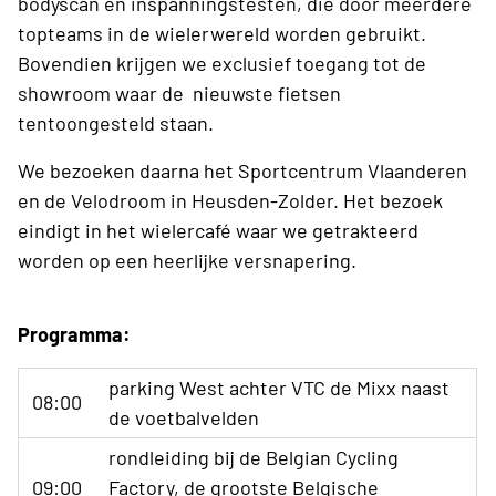
bodyscan en inspanningstesten, die door meerdere
topteams in de wielerwereld worden gebruikt.
Bovendien krijgen we exclusief toegang tot de
showroom waar de nieuwste fietsen
tentoongesteld staan.
We bezoeken daarna het Sportcentrum Vlaanderen
en de Velodroom in Heusden-Zolder. Het bezoek
eindigt in het wielercafé waar we getrakteerd
worden op een heerlijke versnapering.
Programma:
parking West achter VTC de Mixx naast
08:00
de voetbalvelden
rondleiding bij de Belgian Cycling
09:00
Factory, de grootste Belgische