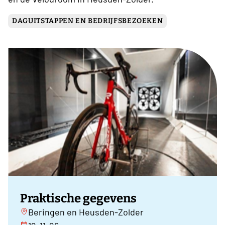
DAGUITSTAPPEN EN BEDRIJFSBEZOEKEN
Praktische gegevens
Beringen en Heusden-Zolder