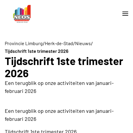
/
/
/
Provincie Limburg
Herk-de-Stad
Nieuws
Tijdschrift 1ste trimester 2026
Tijdschrift 1ste trimester
2026
Een terugblik op onze activiteiten van januari-
februari 2026
Een terugblik op onze activiteiten van januari-
februari 2026
Tijdschrift 1ste trimester 2026