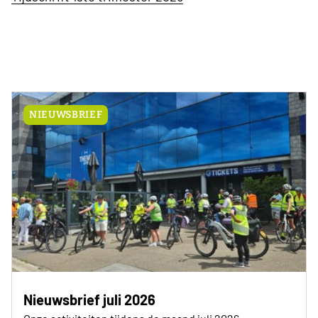
NIEUWSBRIEF
Nieuwsbrief juli 2026