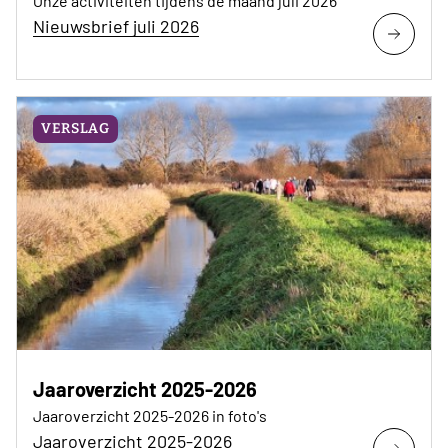
Onze activiteiten tijdens de maand juli 2026
Nieuwsbrief juli 2026
VERSLAG
Jaaroverzicht 2025-2026
Jaaroverzicht 2025-2026 in foto's
Jaaroverzicht 2025-2026