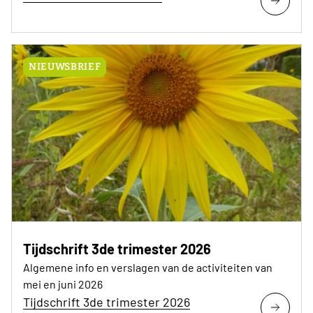
NIEUWSBRIEF
Tijdschrift 3de trimester 2026
Algemene info en verslagen van de activiteiten van
mei en juni 2026
Tijdschrift 3de trimester 2026