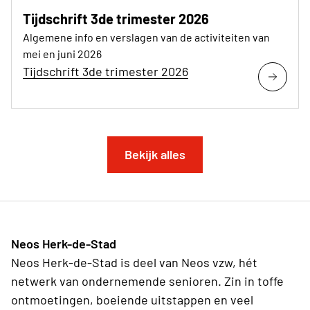
Tijdschrift 3de trimester 2026
Algemene info en verslagen van de activiteiten van
mei en juni 2026
Tijdschrift 3de trimester 2026
Bekijk alles
Neos Herk-de-Stad
Neos Herk-de-Stad is deel van Neos vzw, hét
netwerk van ondernemende senioren. Zin in toffe
ontmoetingen, boeiende uitstappen en veel