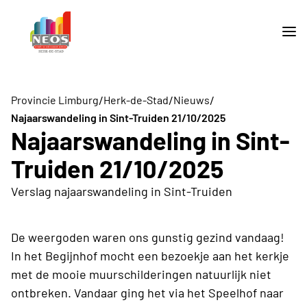
/
/
/
Provincie Limburg
Herk-de-Stad
Nieuws
Najaarswandeling in Sint-Truiden 21/10/2025
Najaarswandeling in Sint-
Truiden 21/10/2025
Verslag najaarswandeling in Sint-Truiden
De weergoden waren ons gunstig gezind vandaag!
In het Begijnhof mocht een bezoekje aan het kerkje
met de mooie muurschilderingen natuurlijk niet
ontbreken. Vandaar ging het via het Speelhof naar