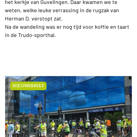
het kerkje van Guvelingen. Daar kwamen we te
weten, welke leuke verrassing in de rugzak van
Herman D. verstopt zat.
Na de wandeling was er nog tijd voor koffie en taart
in de Trudo-sporthal.
NIEUWSBRIEF