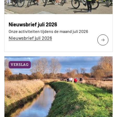
Nieuwsbrief juli 2026
Onze activiteiten tijdens de maand juli 2026
Nieuwsbrief juli 2026
VERSLAG