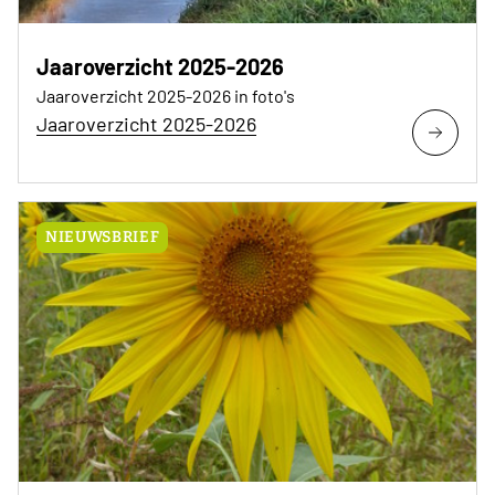
Jaaroverzicht 2025-2026
Jaaroverzicht 2025-2026 in foto's
Jaaroverzicht 2025-2026
NIEUWSBRIEF