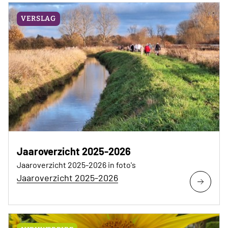
VERSLAG
Jaaroverzicht 2025-2026
Jaaroverzicht 2025-2026 in foto's
Jaaroverzicht 2025-2026