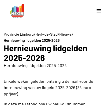
/
/
/
Provincie Limburg
Herk-de-Stad
Nieuws
Hernieuwing lidgelden 2025-2026
Hernieuwing lidgelden
2025-2026
Hernieuwing lidgelden 2025-2026
Enkele weken geleden ontving u de mail voor de
hernieuwing van uw lidgeld 2025-2026 (35 euro
pp/jaar).
In deze mail stond ook uw nieuw lidnummer