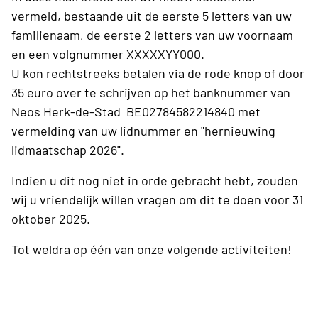
vermeld, bestaande uit de eerste 5 letters van uw
familienaam, de eerste 2 letters van uw voornaam
en een volgnummer XXXXXYY000.
U kon rechtstreeks betalen via de rode knop of door
35 euro over te schrijven op het banknummer van
Neos Herk-de-Stad BE02784582214840 met
vermelding van uw lidnummer en "hernieuwing
lidmaatschap 2026".
Indien u dit nog niet in orde gebracht hebt, zouden
wij u vriendelijk willen vragen om dit te doen voor 31
oktober 2025.
Tot weldra op één van onze volgende activiteiten!