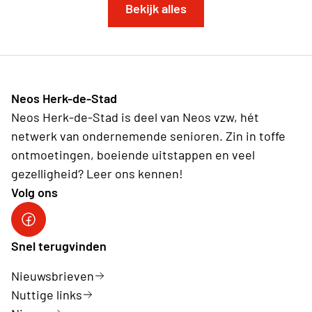
Bekijk alles
Neos Herk-de-Stad
Neos Herk-de-Stad is deel van Neos vzw, hét
netwerk van ondernemende senioren. Zin in toffe
ontmoetingen, boeiende uitstappen en veel
gezelligheid? Leer ons kennen!
Volg ons
Facebook Herk-de-Stad
Snel terugvinden
Nieuwsbrieven
Nuttige links