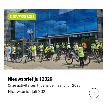
NIEUWSBRIEF
Nieuwsbrief juli 2026
Onze activiteiten tijdens de maand juli 2026
Nieuwsbrief juli 2026