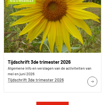
NIEUWSBRIEF
Tijdschrift 3de trimester 2026
Algemene info en verslagen van de activiteiten van
mei en juni 2026
Tijdschrift 3de trimester 2026