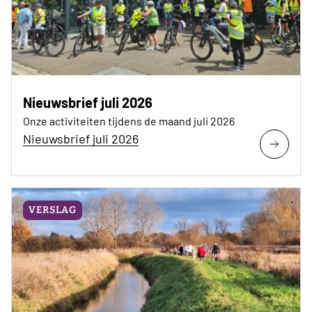
Nieuwsbrief juli 2026
Onze activiteiten tijdens de maand juli 2026
Nieuwsbrief juli 2026
VERSLAG