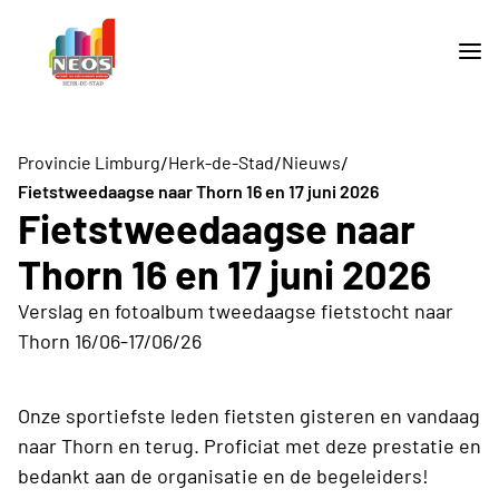
/
/
/
Provincie Limburg
Herk-de-Stad
Nieuws
Fietstweedaagse naar Thorn 16 en 17 juni 2026
Fietstweedaagse naar
Thorn 16 en 17 juni 2026
Verslag en fotoalbum tweedaagse fietstocht naar
Thorn 16/06-17/06/26
Onze sportiefste leden fietsten gisteren en vandaag
naar Thorn en terug. Proficiat met deze prestatie en
bedankt aan de organisatie en de begeleiders!