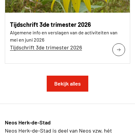
Tijdschrift 3de trimester 2026
Algemene info en verslagen van de activiteiten van
mei en juni 2026
Tijdschrift 3de trimester 2026
Bekijk alles
Neos Herk-de-Stad
Neos Herk-de-Stad is deel van Neos vzw, hét