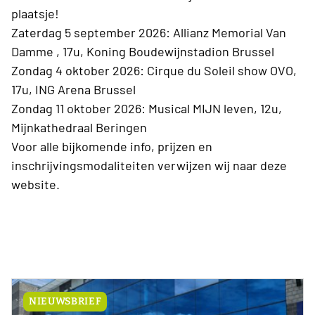
plaatsje!
Zaterdag 5 september 2026: Allianz Memorial Van
Damme , 17u, Koning Boudewijnstadion Brussel
Zondag 4 oktober 2026: Cirque du Soleil show OVO,
17u, ING Arena Brussel
Zondag 11 oktober 2026: Musical MIJN leven, 12u,
Mijnkathedraal Beringen
Voor alle bijkomende info, prijzen en
inschrijvingsmodaliteiten verwijzen wij naar deze
website.
NIEUWSBRIEF