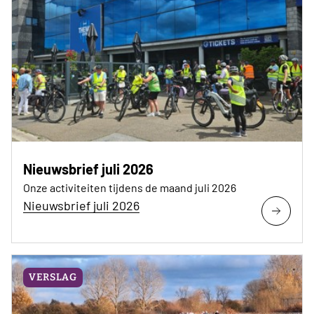
Nieuwsbrief juli 2026
Onze activiteiten tijdens de maand juli 2026
Nieuwsbrief juli 2026
VERSLAG