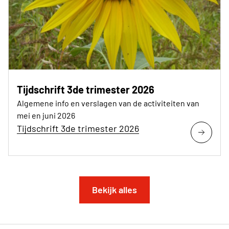
Tijdschrift 3de trimester 2026
Algemene info en verslagen van de activiteiten van
mei en juni 2026
Tijdschrift 3de trimester 2026
Bekijk alles