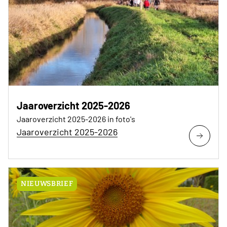
Jaaroverzicht 2025-2026
Jaaroverzicht 2025-2026 in foto's
Jaaroverzicht 2025-2026
NIEUWSBRIEF