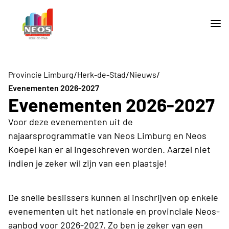
/
/
/
Provincie Limburg
Herk-de-Stad
Nieuws
Evenementen 2026-2027
Evenementen 2026-2027
Voor deze evenementen uit de
najaarsprogrammatie van Neos Limburg en Neos
Koepel kan er al ingeschreven worden. Aarzel niet
indien je zeker wil zijn van een plaatsje!
De snelle beslissers kunnen al inschrijven op enkele
evenementen uit het nationale en provinciale Neos-
aanbod voor 2026-2027. Zo ben je zeker van een