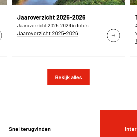
Jaaroverzicht 2025-2026
Jaaroverzicht 2025-2026 in foto's
Jaaroverzicht 2025-2026
Bekijk alles
Snel terugvinden
Inte