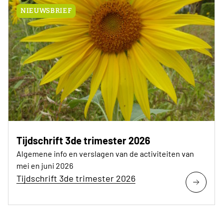
NIEUWSBRIEF
Tijdschrift 3de trimester 2026
Algemene info en verslagen van de activiteiten van
mei en juni 2026
Tijdschrift 3de trimester 2026