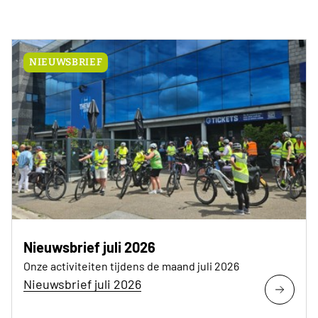
NIEUWSBRIEF
Nieuwsbrief juli 2026
Onze activiteiten tijdens de maand juli 2026
Nieuwsbrief juli 2026