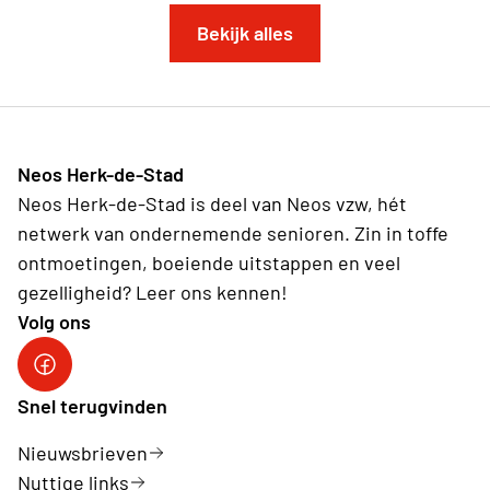
Bekijk alles
Neos Herk-de-Stad
Neos Herk-de-Stad is deel van Neos vzw, hét
netwerk van ondernemende senioren. Zin in toffe
ontmoetingen, boeiende uitstappen en veel
gezelligheid? Leer ons kennen!
Volg ons
Facebook Herk-de-Stad
Snel terugvinden
Nieuwsbrieven
Nuttige links