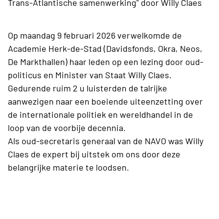
Trans-Atlantische samenwerking" door Willy Claes
Op maandag 9 februari 2026 verwelkomde de
Academie Herk-de-Stad (Davidsfonds, Okra, Neos,
De Markthallen) haar leden op een lezing door oud-
politicus en Minister van Staat Willy Claes.
Gedurende ruim 2 u luisterden de talrijke
aanwezigen naar een boeiende uiteenzetting over
de internationale politiek en wereldhandel in de
loop van de voorbije decennia.
Als oud-secretaris generaal van de NAVO was Willy
Claes de expert bij uitstek om ons door deze
belangrijke materie te loodsen.