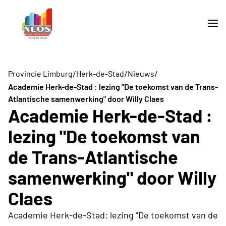
/
/
/
Provincie Limburg
Herk-de-Stad
Nieuws
Academie Herk-de-Stad : lezing "De toekomst van de Trans-
Atlantische samenwerking" door Willy Claes
Academie Herk-de-Stad :
lezing "De toekomst van
de Trans-Atlantische
samenwerking" door Willy
Claes
Academie Herk-de-Stad: lezing "De toekomst van de