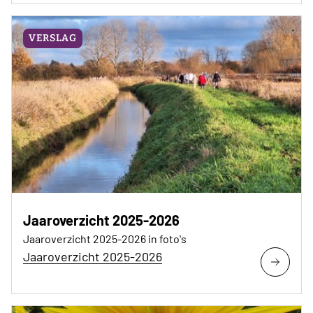
VERSLAG
Jaaroverzicht 2025-2026
Jaaroverzicht 2025-2026 in foto's
Jaaroverzicht 2025-2026