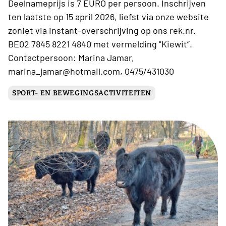
Deelnameprijs is 7 EURO per persoon. Inschrijven
ten laatste op 15 april 2026, liefst via onze website
zoniet via instant-overschrijving op ons rek.nr.
BE02 7845 8221 4840 met vermelding "Kiewit”.
Contactpersoon: Marina Jamar,
marina_jamar@hotmail.com, 0475/431030
SPORT- EN BEWEGINGSACTIVITEITEN