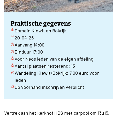
Praktische gegevens
Domein Kiewit en Bokrijk
20-04-26
Aanvang 14:00
Einduur 17:00
Voor Neos leden van de eigen afdeling
Aantal plaatsen resterend: 13
Wandeling Kiewit/Bokrijk: 7,00 euro voor
leden
Op voorhand inschrijven verplicht
Vertrek aan het kerkhof HDS met carpool om 13u15,