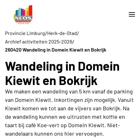
/
/
Provincie Limburg
Herk-de-Stad
/
Archief activiteiten 2025-2026
260420 Wandeling in Domein Kiewit en Bokrijk
Wandeling in Domein
Kiewit en Bokrijk
We maken een wandeling van 5 km vanaf de parking
van Domein Kiewit. Inkortingen zijn mogelijk. Vanuit
Kiewit komen we tot aan de vijvers van Bokrijk. Na
de wandeling kunnen we uitrusten met koffie en
taart bij café Koe-vert op Domein Kiewit. Niet-
wandelaars kunnen ons hier vervoegen.