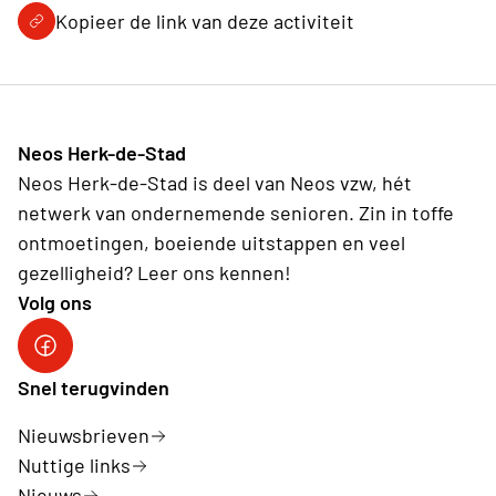
Kopieer de link van deze activiteit
Neos Herk-de-Stad
Neos Herk-de-Stad is deel van Neos vzw, hét
netwerk van ondernemende senioren. Zin in toffe
ontmoetingen, boeiende uitstappen en veel
gezelligheid? Leer ons kennen!
Volg ons
Facebook Herk-de-Stad
Snel terugvinden
Nieuwsbrieven
Nuttige links
Nieuws