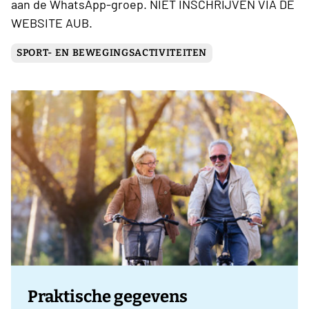
aan de WhatsApp-groep. NIET INSCHRIJVEN VIA DE
WEBSITE AUB.
SPORT- EN BEWEGINGSACTIVITEITEN
Praktische gegevens