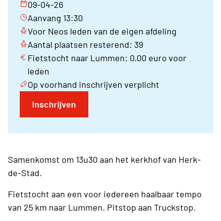
09-04-26
Aanvang 13:30
Voor Neos leden van de eigen afdeling
Aantal plaatsen resterend: 39
Fietstocht naar Lummen: 0,00 euro voor
leden
Op voorhand inschrijven verplicht
Inschrijven
Samenkomst om 13u30 aan het kerkhof van Herk-
de-Stad.
Fietstocht aan een voor iedereen haalbaar tempo
van 25 km naar Lummen. Pitstop aan Truckstop.