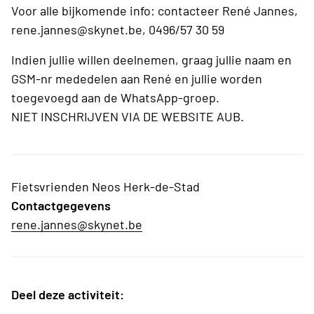
Voor alle bijkomende info: contacteer René Jannes,
rene.jannes@skynet.be, 0496/57 30 59
Indien jullie willen deelnemen, graag jullie naam en
GSM-nr mededelen aan René en jullie worden
toegevoegd aan de WhatsApp-groep.
NIET INSCHRIJVEN VIA DE WEBSITE AUB.
Fietsvrienden Neos Herk-de-Stad
Contactgegevens
rene.jannes@skynet.be
Deel deze activiteit: