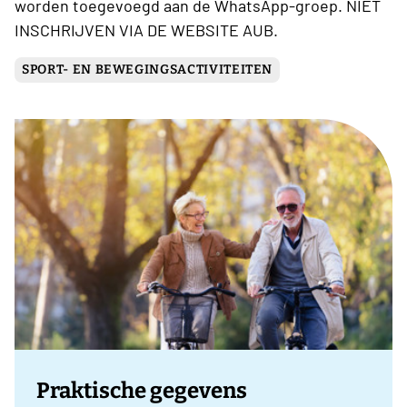
worden toegevoegd aan de WhatsApp-groep. NIET
INSCHRIJVEN VIA DE WEBSITE AUB.
SPORT- EN BEWEGINGSACTIVITEITEN
Praktische gegevens