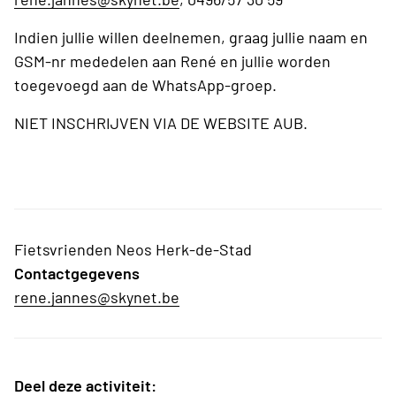
Indien jullie willen deelnemen, graag jullie naam en
GSM-nr mededelen aan René en jullie worden
toegevoegd aan de WhatsApp-groep.
NIET INSCHRIJVEN VIA DE WEBSITE AUB.
Fietsvrienden Neos Herk-de-Stad
Contactgegevens
rene.jannes@skynet.be
Deel deze activiteit: