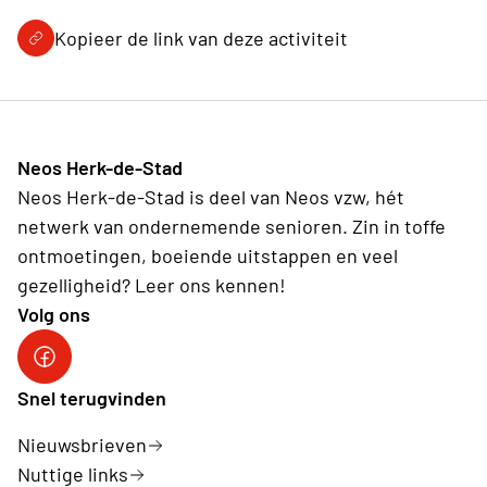
Kopieer de link van deze activiteit
Neos Herk-de-Stad
Neos Herk-de-Stad is deel van Neos vzw, hét
netwerk van ondernemende senioren. Zin in toffe
ontmoetingen, boeiende uitstappen en veel
gezelligheid? Leer ons kennen!
Volg ons
Facebook Herk-de-Stad
Snel terugvinden
Nieuwsbrieven
Nuttige links