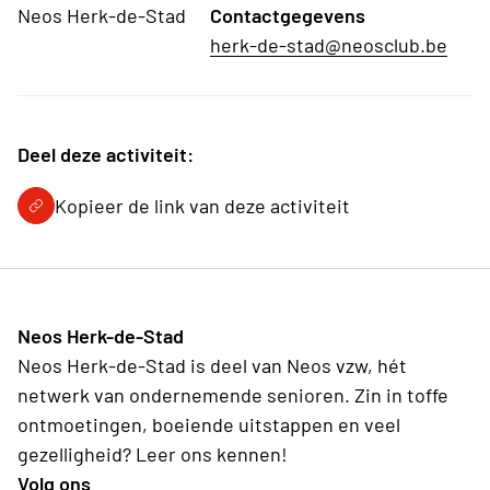
Neos Herk-de-Stad
Contactgegevens
herk-de-stad@neosclub.be
Deel deze activiteit:
Kopieer de link van deze activiteit
Neos Herk-de-Stad
Neos Herk-de-Stad is deel van Neos vzw, hét
netwerk van ondernemende senioren. Zin in toffe
ontmoetingen, boeiende uitstappen en veel
gezelligheid? Leer ons kennen!
Volg ons