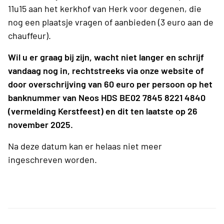
11u15 aan het kerkhof van Herk voor degenen, die
nog een plaatsje vragen of aanbieden (3 euro aan de
chauffeur).
Wil u er graag bij zijn, wacht niet langer en schrijf
vandaag nog in, rechtstreeks via onze website of
door overschrijving van 60 euro per persoon op het
banknummer van Neos HDS BE02 7845 8221 4840
(vermelding Kerstfeest) en dit ten laatste op 26
november 2025.
Na deze datum kan er helaas niet meer
ingeschreven worden.