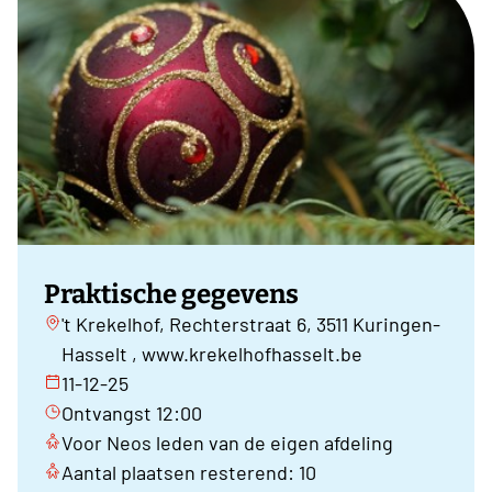
Praktische gegevens
't Krekelhof, Rechterstraat 6, 3511 Kuringen-
Hasselt , www.krekelhofhasselt.be
11-12-25
Ontvangst 12:00
Voor Neos leden van de eigen afdeling
Aantal plaatsen resterend: 10