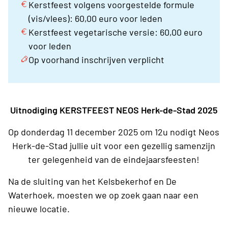
Kerstfeest volgens voorgestelde formule
(vis/vlees): 60,00 euro voor leden
Kerstfeest vegetarische versie: 60,00 euro
voor leden
Op voorhand inschrijven verplicht
Uitnodiging KERSTFEEST NEOS Herk-de-Stad 2025
Op donderdag 11 december 2025 om 12u nodigt Neos
Herk-de-Stad jullie uit voor een gezellig samenzijn
ter gelegenheid van de eindejaarsfeesten!
Na de sluiting van het Kelsbekerhof en De
Waterhoek, moesten we op zoek gaan naar een
nieuwe locatie.