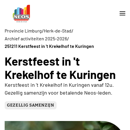
/
/
Provincie Limburg
Herk-de-Stad
/
Archief activiteiten 2025-2026
251211 Kerstfeest in 't Krekelhof te Kuringen
Kerstfeest in 't
Krekelhof te Kuringen
Kerstfeest in 't Krekelhof in Kuringen vanaf 12u.
Gezellig samenzijn voor betalende Neos-leden.
GEZELLIG SAMENZIJN