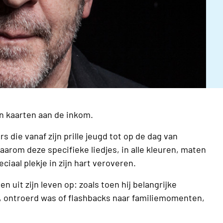
 kaarten aan de inkom.
die vanaf zijn prille jeugd tot op de dag van
arom deze specifieke liedjes, in alle kleuren, maten
eciaal plekje in zijn hart veroveren.
uit zijn leven op: zoals toen hij belangrijke
 ontroerd was of flashbacks naar familiemomenten,