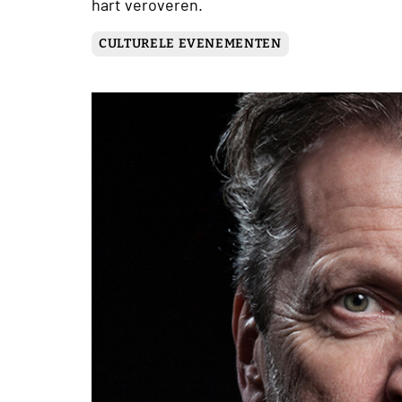
hart veroveren.
CULTURELE EVENEMENTEN