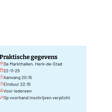
Praktische gegevens
De Markthallen, Herk-de-Stad
22-11-25
Aanvang 20:15
Einduur 22:15
Voor iedereen
Op voorhand inschrijven verplicht