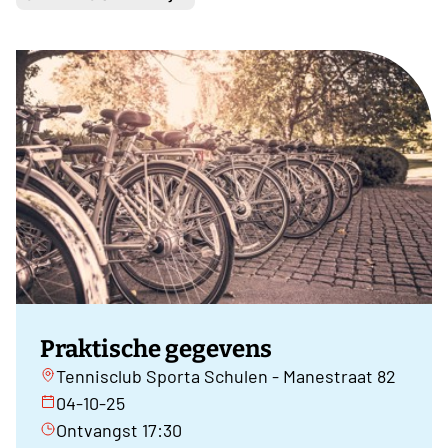
Praktische gegevens
Tennisclub Sporta Schulen - Manestraat 82
04-10-25
Ontvangst 17:30