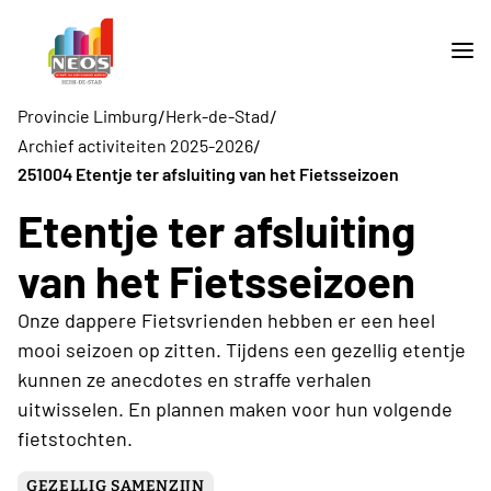
/
/
Provincie Limburg
Herk-de-Stad
/
Archief activiteiten 2025-2026
251004 Etentje ter afsluiting van het Fietsseizoen
Etentje ter afsluiting
van het Fietsseizoen
Onze dappere Fietsvrienden hebben er een heel
mooi seizoen op zitten. Tijdens een gezellig etentje
kunnen ze anecdotes en straffe verhalen
uitwisselen. En plannen maken voor hun volgende
fietstochten.
GEZELLIG SAMENZIJN