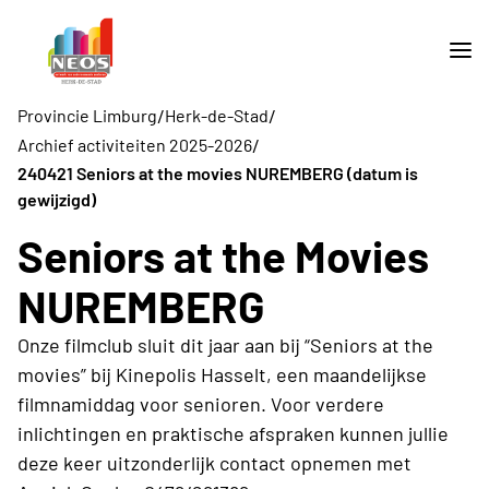
/
/
Provincie Limburg
Herk-de-Stad
/
Archief activiteiten 2025-2026
240421 Seniors at the movies NUREMBERG (datum is
gewijzigd)
Seniors at the Movies
NUREMBERG
Onze filmclub sluit dit jaar aan bij “Seniors at the
movies” bij Kinepolis Hasselt, een maandelijkse
filmnamiddag voor senioren. Voor verdere
inlichtingen en praktische afspraken kunnen jullie
deze keer uitzonderlijk contact opnemen met