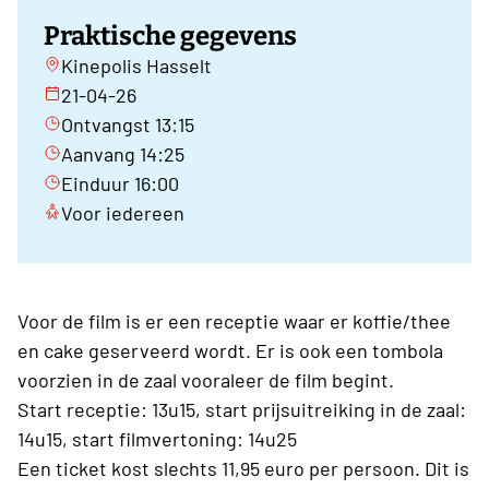
Praktische gegevens
Kinepolis Hasselt
21-04-26
Ontvangst 13:15
Aanvang 14:25
Einduur 16:00
Voor iedereen
Voor de film is er een receptie waar er koffie/thee
en cake geserveerd wordt. Er is ook een tombola
voorzien in de zaal vooraleer de film begint.
Start receptie: 13u15, start prijsuitreiking in de zaal:
14u15, start filmvertoning: 14u25
Een ticket kost slechts 11,95 euro per persoon. Dit is