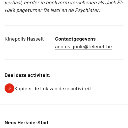
verhaal, eerder in boekvorm verschenen als Jack El-
Hai’s pageturner De Nazi en de Psychiater.
Kinepolis Hasselt
Contactgegevens
annick.goole@telenet.be
Deel deze activiteit:
Kopieer de link van deze activiteit
Neos Herk-de-Stad