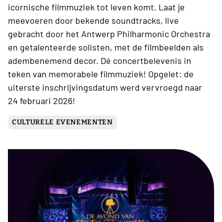
icornische filmmuziek tot leven komt. Laat je
meevoeren door bekende soundtracks, live
gebracht door het Antwerp Philharmonic Orchestra
en getalenteerde solisten, met de filmbeelden als
adembenemend decor. Dé concertbelevenis in
teken van memorabele filmmuziek! Opgelet: de
uiterste inschrijvingsdatum werd vervroegd naar
24 februari 2026!
CULTURELE EVENEMENTEN