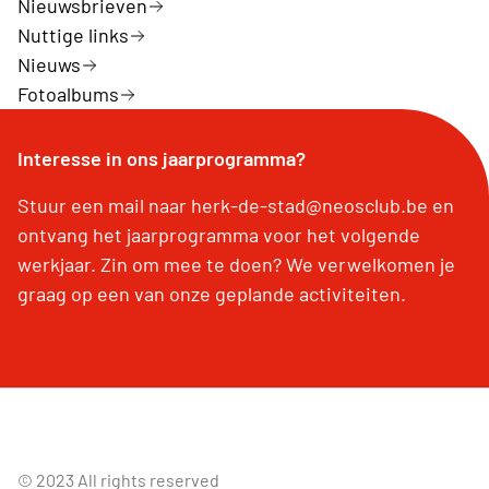
Nieuwsbrieven
Nuttige links
Nieuws
Fotoalbums
Interesse in ons jaarprogramma?
Stuur een mail naar herk-de-stad@neosclub.be en
ontvang het jaarprogramma voor het volgende
werkjaar. Zin om mee te doen? We verwelkomen je
graag op een van onze geplande activiteiten.
© 2023 All rights reserved