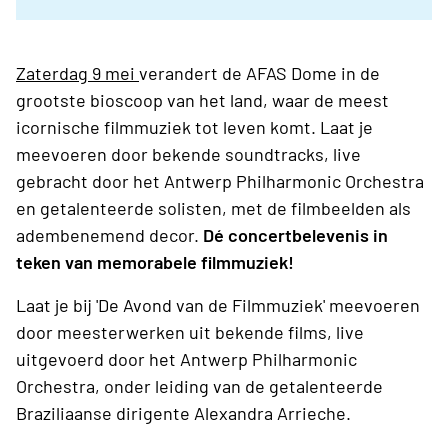
Zaterdag 9 mei
verandert de AFAS Dome in de
grootste bioscoop van het land, waar de meest
icornische filmmuziek tot leven komt. Laat je
meevoeren door bekende soundtracks, live
gebracht door het Antwerp Philharmonic Orchestra
en getalenteerde solisten, met de filmbeelden als
adembenemend decor.
Dé concertbelevenis in
teken van memorabele filmmuziek!
Laat je bij 'De Avond van de Filmmuziek' meevoeren
door meesterwerken uit bekende films, live
uitgevoerd door het Antwerp Philharmonic
Orchestra, onder leiding van de getalenteerde
Braziliaanse dirigente Alexandra Arrieche.