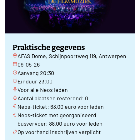
Praktische gegevens
AFAS Dome, Schijnpoortweg 119, Antwerpen
09-05-26
Aanvang 20:30
Einduur 23:00
Voor alle Neos leden
Aantal plaatsen resterend: 0
Neos-ticket: 63,00 euro voor leden
Neos-ticket met georganiseerd
busvervoer: 88,00 euro voor leden
Op voorhand inschrijven verplicht