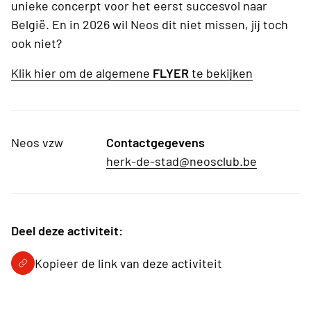
unieke concerpt voor het eerst succesvol naar
België. En in 2026 wil Neos dit niet missen, jij toch
ook niet?
Klik hier om de algemene
FLYER
te bekijken
Neos vzw
Contactgegevens
herk-de-stad@neosclub.be
Deel deze activiteit:
Kopieer de link van deze activiteit