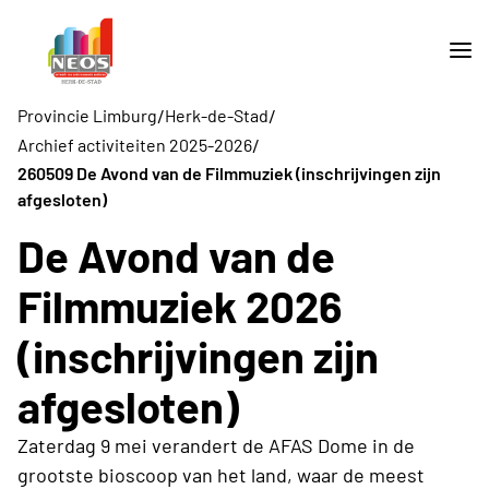
/
/
Provincie Limburg
Herk-de-Stad
/
Archief activiteiten 2025-2026
260509 De Avond van de Filmmuziek (inschrijvingen zijn
afgesloten)
De Avond van de
Filmmuziek 2026
(inschrijvingen zijn
afgesloten)
Zaterdag 9 mei verandert de AFAS Dome in de
grootste bioscoop van het land, waar de meest