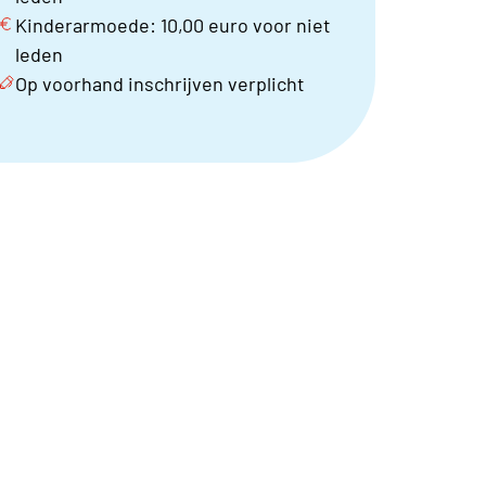
Kinderarmoede: 10,00 euro voor niet
leden
Op voorhand inschrijven verplicht