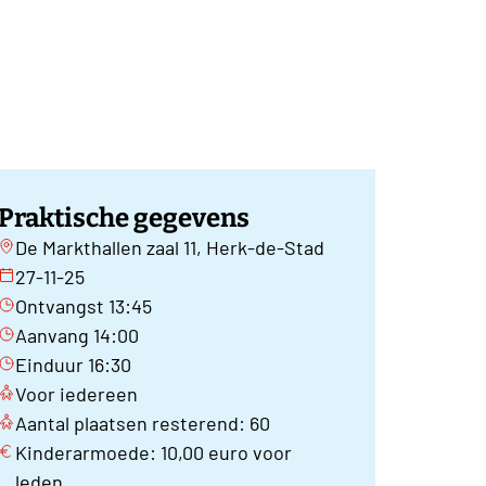
Praktische gegevens
De Markthallen zaal 11, Herk-de-Stad
27-11-25
Ontvangst 13:45
Aanvang 14:00
Einduur 16:30
Voor iedereen
Aantal plaatsen resterend: 60
Kinderarmoede: 10,00 euro voor
leden