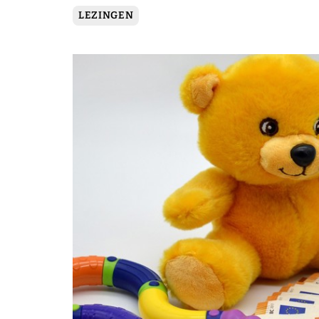
LEZINGEN