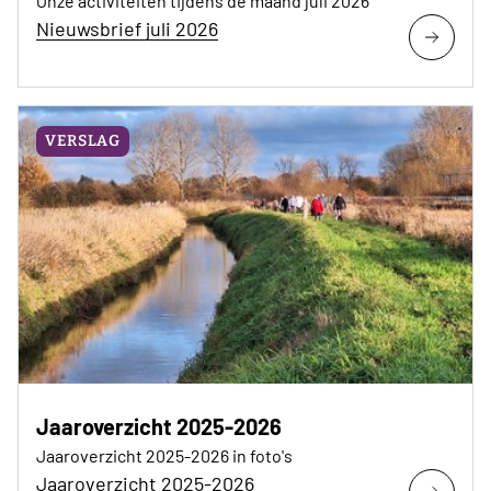
Onze activiteiten tijdens de maand juli 2026
Nieuwsbrief juli 2026
VERSLAG
Jaaroverzicht 2025-2026
Jaaroverzicht 2025-2026 in foto's
Jaaroverzicht 2025-2026