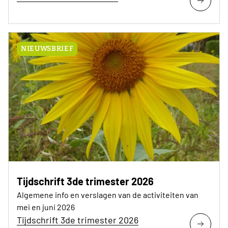
NIEUWSBRIEF
Tijdschrift 3de trimester 2026
Algemene info en verslagen van de activiteiten van
mei en juni 2026
Tijdschrift 3de trimester 2026