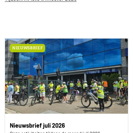
NIEUWSBRIEF
Nieuwsbrief juli 2026