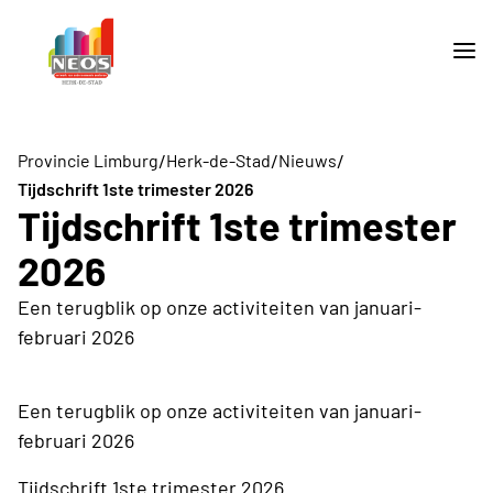
/
/
/
Provincie Limburg
Herk-de-Stad
Nieuws
Tijdschrift 1ste trimester 2026
Tijdschrift 1ste trimester
2026
Een terugblik op onze activiteiten van januari-
februari 2026
Een terugblik op onze activiteiten van januari-
februari 2026
Tijdschrift 1ste trimester 2026