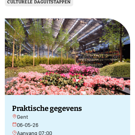
CULTURELE DAGUITSTAPPEN
Praktische gegevens
Gent
06-05-26
Aanvang 07:00