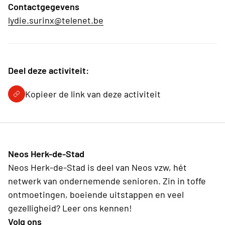
Contactgegevens
lydie.surinx@telenet.be
Deel deze activiteit:
Kopieer de link van deze activiteit
Neos Herk-de-Stad
Neos Herk-de-Stad is deel van Neos vzw, hét
netwerk van ondernemende senioren. Zin in toffe
ontmoetingen, boeiende uitstappen en veel
gezelligheid? Leer ons kennen!
Volg ons