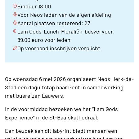
Einduur 18:00
Voor Neos leden van de eigen afdeling
Aantal plaatsen resterend: 27
Lam Gods-Lunch-Floraliën-busvervoer:
89,00 euro voor leden
Op voorhand inschrijven verplicht
Op woensdag 6 mei 2026 organiseert Neos Herk-de-
Stad een daguitstap naar Gent in samenwerking
met busreizen Lauwers.
In de voormiddag bezoeken we het “Lam Gods
Experience” in de St-Baafskathedraal.
Een bezoek aan dit labyrint biedt mensen een