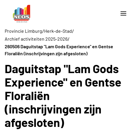
/
/
Provincie Limburg
Herk-de-Stad
/
Archief activiteiten 2025-2026
260506 Daguitstap "Lam Gods Experience" en Gentse
Floraliën (inschrijvingen zijn afgesloten)
Daguitstap "Lam Gods
Experience" en Gentse
Floraliën
(inschrijvingen zijn
afgesloten)