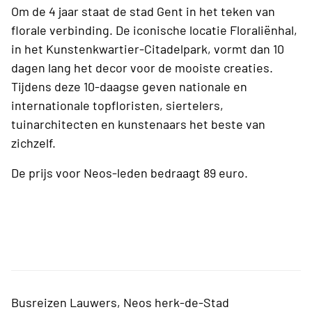
Om de 4 jaar staat de stad Gent in het teken van
florale verbinding. De iconische locatie Floraliënhal,
in het Kunstenkwartier-Citadelpark, vormt dan 10
dagen lang het decor voor de mooiste creaties.
Tijdens deze 10-daagse geven nationale en
internationale topfloristen, siertelers,
tuinarchitecten en kunstenaars het beste van
zichzelf.
De prijs voor Neos-leden bedraagt 89 euro.
Busreizen Lauwers, Neos herk-de-Stad