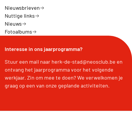
Nieuwsbrieven
Nuttige links
Nieuws
Fotoalbums
Interesse in ons jaarprogramma?
Stuur een mail naar herk-de-stad@neosclub.be en
ontvang het jaarprogramma voor het volgende
werkjaar. Zin om mee te doen? We verwelkomen je
graag op een van onze geplande activiteiten.