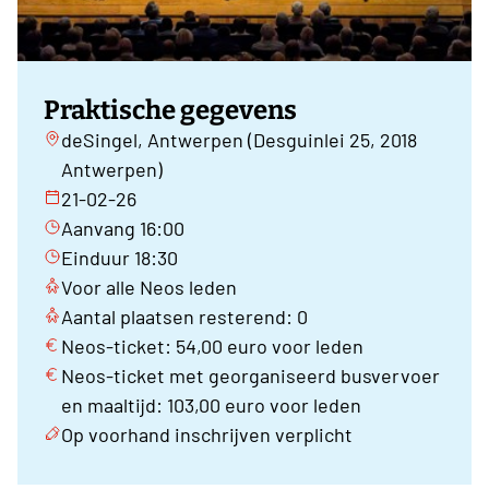
Praktische gegevens
deSingel, Antwerpen (Desguinlei 25, 2018
Antwerpen)
21-02-26
Aanvang 16:00
Einduur 18:30
Voor alle Neos leden
Aantal plaatsen resterend: 0
Neos-ticket: 54,00 euro voor leden
Neos-ticket met georganiseerd busvervoer
en maaltijd: 103,00 euro voor leden
Op voorhand inschrijven verplicht