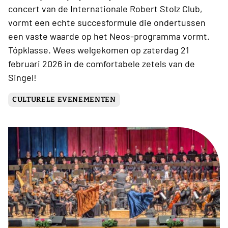
concert van de Internationale Robert Stolz Club,
vormt een echte succesformule die ondertussen
een vaste waarde op het Neos-programma vormt.
Tópklasse. Wees welgekomen op zaterdag 21
februari 2026 in de comfortabele zetels van de
Singel!
CULTURELE EVENEMENTEN