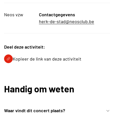
Neos vzw
Contactgegevens
herk-de-stad@neosclub.be
Deel deze activiteit:
Kopieer de link van deze activiteit
Handig om weten
Waar vindt dit concert plaats?