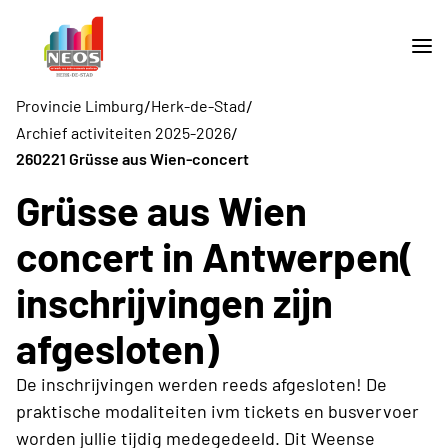
/
/
Provincie Limburg
Herk-de-Stad
/
Archief activiteiten 2025-2026
260221 Grüsse aus Wien-concert
Grüsse aus Wien
concert in Antwerpen(
inschrijvingen zijn
afgesloten)
De inschrijvingen werden reeds afgesloten! De
praktische modaliteiten ivm tickets en busvervoer
worden jullie tijdig medegedeeld. Dit Weense