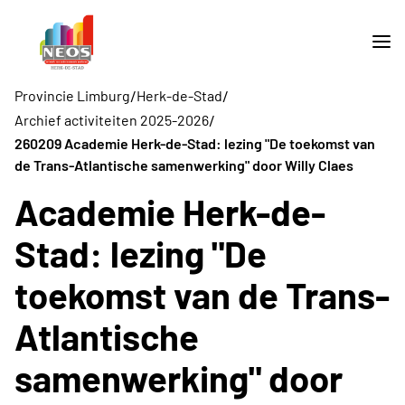
/
/
Provincie Limburg
Herk-de-Stad
/
Archief activiteiten 2025-2026
260209 Academie Herk-de-Stad: lezing "De toekomst van
de Trans-Atlantische samenwerking" door Willy Claes
Academie Herk-de-
Stad: lezing "De
toekomst van de Trans-
Atlantische
samenwerking" door