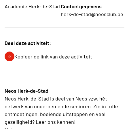
Academie Herk-de-Stad
Contactgegevens
herk-de-stad@neosclub.be
Deel deze activiteit:
Kopieer de link van deze activiteit
Neos Herk-de-Stad
Neos Herk-de-Stad is deel van Neos vzw, hét
netwerk van ondernemende senioren. Zin in toffe
ontmoetingen, boeiende uitstappen en veel
gezelligheid? Leer ons kennen!