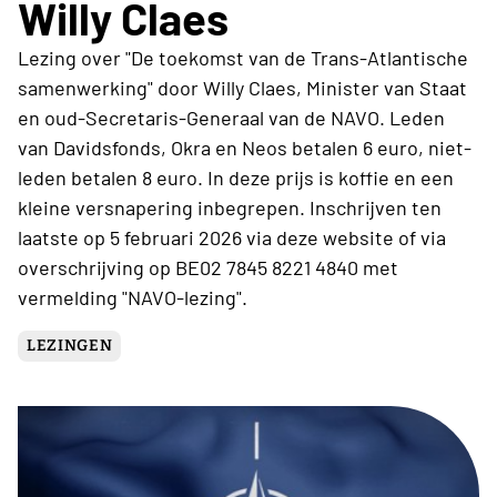
Willy Claes
Lezing over "De toekomst van de Trans-Atlantische
samenwerking" door Willy Claes, Minister van Staat
en oud-Secretaris-Generaal van de NAVO. Leden
van Davidsfonds, Okra en Neos betalen 6 euro, niet-
leden betalen 8 euro. In deze prijs is koffie en een
kleine versnapering inbegrepen. Inschrijven ten
laatste op 5 februari 2026 via deze website of via
overschrijving op BE02 7845 8221 4840 met
vermelding "NAVO-lezing".
LEZINGEN