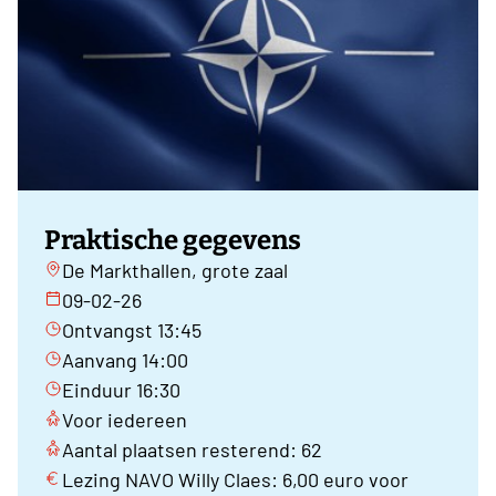
Praktische gegevens
De Markthallen, grote zaal
09-02-26
Ontvangst 13:45
Aanvang 14:00
Einduur 16:30
Voor iedereen
Aantal plaatsen resterend: 62
Lezing NAVO Willy Claes: 6,00 euro voor