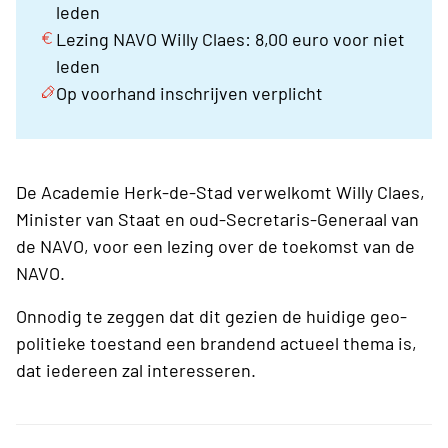
leden
Lezing NAVO Willy Claes: 8,00 euro voor niet
leden
Op voorhand inschrijven verplicht
De Academie Herk-de-Stad verwelkomt Willy Claes,
Minister van Staat en oud-Secretaris-Generaal van
de NAVO, voor een lezing over de toekomst van de
NAVO.
Onnodig te zeggen dat dit gezien de huidige geo-
politieke toestand een brandend actueel thema is,
dat iedereen zal interesseren.