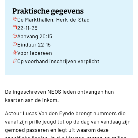
Praktische gegevens
De Markthallen, Herk-de-Stad
22-11-25
Aanvang 20:15
Einduur 22:15
Voor iedereen
Op voorhand inschrijven verplicht
De ingeschreven NEOS leden ontvangen hun
kaarten aan de inkom.
Acteur Lucas Van den Eynde brengt nummers die
vanaf zijn prille jeugd tot op de dag van vandaag zijn
gemoed passeren en legt uit waarom deze