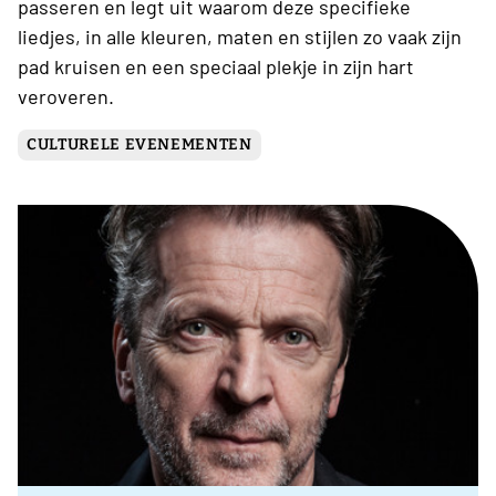
passeren en legt uit waarom deze specifieke
liedjes, in alle kleuren, maten en stijlen zo vaak zijn
pad kruisen en een speciaal plekje in zijn hart
veroveren.
CULTURELE EVENEMENTEN