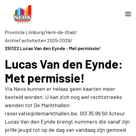
/
/
Provincie Limburg
Herk-de-Stad
/
Archief activiteiten 2025-2026
251122 Lucas Van den Eynde : Met permissie!
Lucas Van den Eynde:
Met permissie!
Via Neos kunnen er helaas geen kaarten meer
besteld worden. U kan zich nog wel rechtstreeks
wenden tot De Markthallen:
reservatie@demarkthallen.be, 013 35 99 50 Acteur
Lucas Van den Eynde brengt nummers die vanaf zijn
prille jeugd tot op de dag van vandaag zijn gemoed