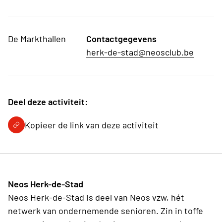
De Markthallen
Contactgegevens
herk-de-stad@neosclub.be
Deel deze activiteit:
Kopieer de link van deze activiteit
Neos Herk-de-Stad
Neos Herk-de-Stad is deel van Neos vzw, hét
netwerk van ondernemende senioren. Zin in toffe