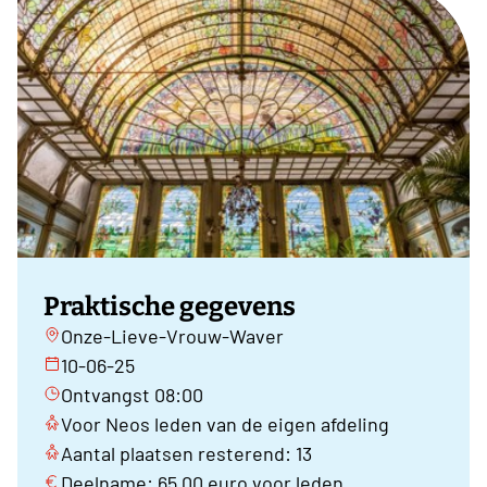
Praktische gegevens
Onze-Lieve-Vrouw-Waver
10-06-25
Ontvangst 08:00
Voor Neos leden van de eigen afdeling
Aantal plaatsen resterend: 13
Deelname: 65,00 euro voor leden