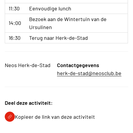
11:30
Eenvoudige lunch
Bezoek aan de Wintertuin van de
14:00
Ursulinen
16:30
Terug naar Herk-de-Stad
Neos Herk-de-Stad
Contactgegevens
herk-de-stad@neosclub.be
Deel deze activiteit:
Kopieer de link van deze activiteit