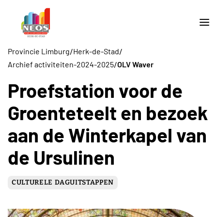
/
/
Provincie Limburg
Herk-de-Stad
/
Archief activiteiten-2024-2025
OLV Waver
Proefstation voor de
Groenteteelt en bezoek
aan de Winterkapel van
de Ursulinen
CULTURELE DAGUITSTAPPEN