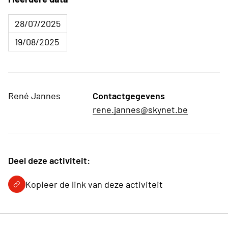
28/07/2025
19/08/2025
René Jannes
Contactgegevens
rene.jannes@skynet.be
Deel deze activiteit:
Kopieer de link van deze activiteit