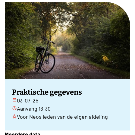
Praktische gegevens
03-07-25
Aanvang 13:30
Voor Neos leden van de eigen afdeling
Meerdere data