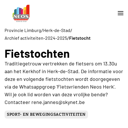
/
/
Provincie Limburg
Herk-de-Stad
/
Archief activiteiten-2024-2025
Fietstocht
Fietstochten
Traditiegetrouw vertrekken de fietsers om 13.30u
aan het Kerkhof in Herk-de-Stad. De informatie voor
deze en volgende fietstochten wordt doorgegeven
via de Whatsappgroep 'Fietsvrienden Neos Herk'.
Wil je ook lid worden van deze vrolijke bende?
Contacteer rene.jannes@skynet.be
SPORT- EN BEWEGINGSACTIVITEITEN