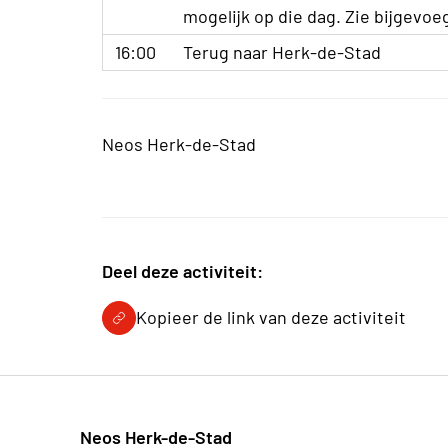
mogelijk op die dag. Zie bijgevoe
16:00
Terug naar Herk-de-Stad
Neos Herk-de-Stad
Deel deze activiteit:
Kopieer de link van deze activiteit
Neos Herk-de-Stad