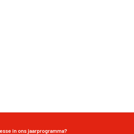
resse in ons jaarprogramma?