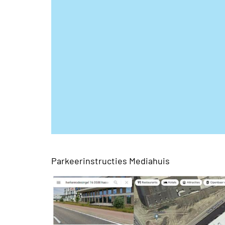
Parkeerinstructies Mediahuis