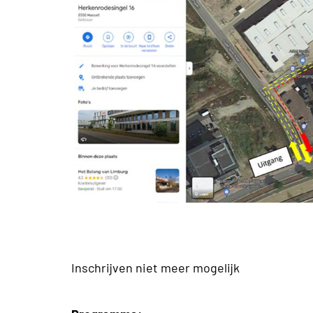
Inschrijven niet meer mogelijk