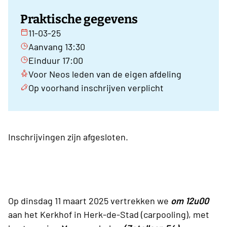
Praktische gegevens
11-03-25
Aanvang 13:30
Einduur 17:00
Voor Neos leden van de eigen afdeling
Op voorhand inschrijven verplicht
Inschrijvingen zijn afgesloten.
Op dinsdag 11 maart 2025 vertrekken we
om 12u00
aan het Kerkhof in Herk-de-Stad (carpooling), met