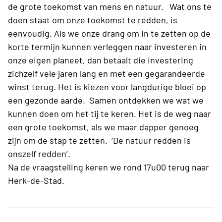
de grote toekomst van mens en natuur. Wat ons te
doen staat om onze toekomst te redden, is
eenvoudig. Als we onze drang om in te zetten op de
korte termijn kunnen verleggen naar investeren in
onze eigen planeet, dan betaalt die investering
zichzelf vele jaren lang en met een gegarandeerde
winst terug. Het is kiezen voor langdurige bloei op
een gezonde aarde. Samen ontdekken we wat we
kunnen doen om het tij te keren. Het is de weg naar
een grote toekomst, als we maar dapper genoeg
zijn om de stap te zetten. ‘De natuur redden is
onszelf redden’.
Na de vraagstelling keren we rond 17u00 terug naar
Herk-de-Stad.