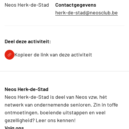
Neos Herk-de-Stad
Contactgegevens
herk-de-stad@neosclub.be
Deel deze activiteit:
Kopieer de link van deze activiteit
Neos Herk-de-Stad
Neos Herk-de-Stad is deel van Neos vzw, hét
netwerk van ondernemende senioren. Zin in toffe
ontmoetingen, boeiende uitstappen en veel
gezelligheid? Leer ons kennen!
Volg ons