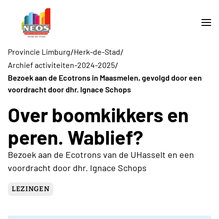
/
/
Provincie Limburg
Herk-de-Stad
/
Archief activiteiten-2024-2025
Bezoek aan de Ecotrons in Maasmelen, gevolgd door een
voordracht door dhr. Ignace Schops
Over boomkikkers en
peren. Wablief?
Bezoek aan de Ecotrons van de UHasselt en een
voordracht door dhr. Ignace Schops
LEZINGEN