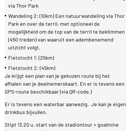
via Thor Park
Wandeling 2: (10km) Een natuurwandeling via Thor
Park en over de terril, met optioneel de
mogelijkheid om de top van de terril te beklimmen
(450 treden) van waaruit een adembenemend
uitzicht volgt.
Fietstocht 1: (25km)
Fietstocht 2: (45km)
Je krijgt een plan van je gekozen route bij het
afhalen van je deelnemerskaart. En er is tevens een
GPS-route beschikbaar (via QR-code.)
Er is tevens een waterbar aanwezig. Je kan je eigen
drinkbus bijvullen.
Stipt 13.20 u. start van de stadiontour + goalmine