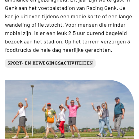
Genk aan het voetbalstadion van Racing Genk. Je
kan je uitleven tijdens een mooie korte of een lange
wandeling of fietstocht. Voor mensen die minder
mobiel zijn, is er een leuk 2,5 uur durend begeleid
bezoek aan het stadion. Op het terrein verzorgen 3
foodtrucks de hele dag heerlijke gerechten.
SPORT- EN BEWEGINGSACTIVITEITEN