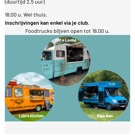
(duurtijd 2,5 uur)
18.00 u. Wel thuis.
Inschrijvingen kan enkel via je club.
Foodtrucks blijven open tot 18.00 u.