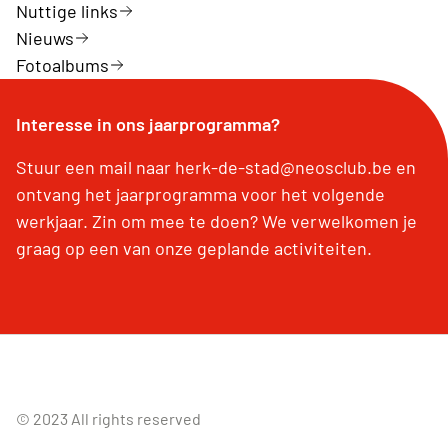
Nuttige links
Nieuws
Fotoalbums
Interesse in ons jaarprogramma?
Stuur een mail naar herk-de-stad@neosclub.be en
ontvang het jaarprogramma voor het volgende
werkjaar. Zin om mee te doen? We verwelkomen je
graag op een van onze geplande activiteiten.
© 2023 All rights reserved