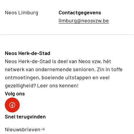
Neos Limburg
Contactgegevens
limburg@neosvzw.be
Neos Herk-de-Stad
Neos Herk-de-Stad is deel van Neos vzw, hét
netwerk van ondernemende senioren. Zin in toffe
ontmoetingen, boeiende uitstappen en veel
gezelligheid? Leer ons kennen!
Volg ons
Facebook Herk-de-Stad
Snel terugvinden
Nieuwsbrieven