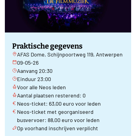
Praktische gegevens
AFAS Dome, Schijnpoortweg 119, Antwerpen
09-05-26
Aanvang 20:30
Einduur 23:00
Voor alle Neos leden
Aantal plaatsen resterend: 0
Neos-ticket: 63,00 euro voor leden
Neos-ticket met georganiseerd
busvervoer: 88,00 euro voor leden
Op voorhand inschrijven verplicht