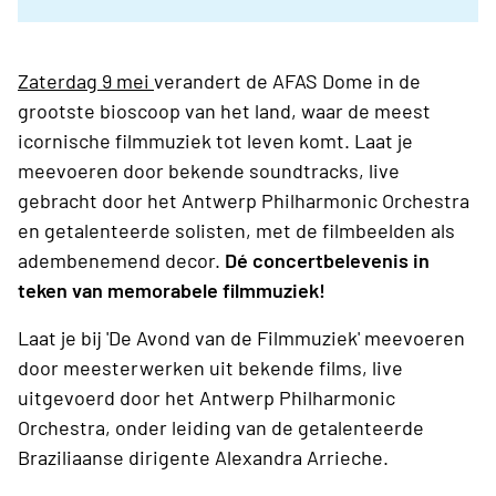
Zaterdag 9 mei
verandert de AFAS Dome in de
grootste bioscoop van het land, waar de meest
icornische filmmuziek tot leven komt. Laat je
meevoeren door bekende soundtracks, live
gebracht door het Antwerp Philharmonic Orchestra
en getalenteerde solisten, met de filmbeelden als
adembenemend decor.
Dé concertbelevenis in
teken van memorabele filmmuziek!
Laat je bij 'De Avond van de Filmmuziek' meevoeren
door meesterwerken uit bekende films, live
uitgevoerd door het Antwerp Philharmonic
Orchestra, onder leiding van de getalenteerde
Braziliaanse dirigente Alexandra Arrieche.