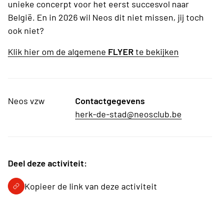
unieke concerpt voor het eerst succesvol naar
België. En in 2026 wil Neos dit niet missen, jij toch
ook niet?
Klik hier om de algemene
FLYER
te bekijken
Neos vzw
Contactgegevens
herk-de-stad@neosclub.be
Deel deze activiteit:
Kopieer de link van deze activiteit