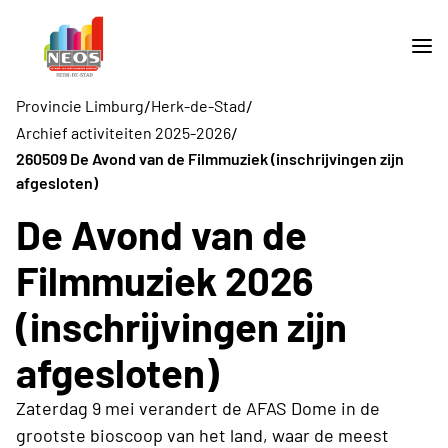
/
/
Provincie Limburg
Herk-de-Stad
/
Archief activiteiten 2025-2026
260509 De Avond van de Filmmuziek (inschrijvingen zijn
afgesloten)
De Avond van de
Filmmuziek 2026
(inschrijvingen zijn
afgesloten)
Zaterdag 9 mei verandert de AFAS Dome in de
grootste bioscoop van het land, waar de meest