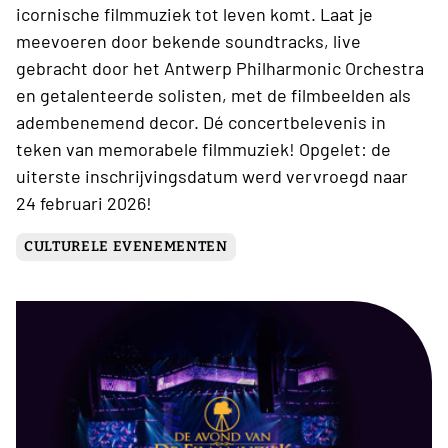
icornische filmmuziek tot leven komt. Laat je
meevoeren door bekende soundtracks, live
gebracht door het Antwerp Philharmonic Orchestra
en getalenteerde solisten, met de filmbeelden als
adembenemend decor. Dé concertbelevenis in
teken van memorabele filmmuziek! Opgelet: de
uiterste inschrijvingsdatum werd vervroegd naar
24 februari 2026!
CULTURELE EVENEMENTEN