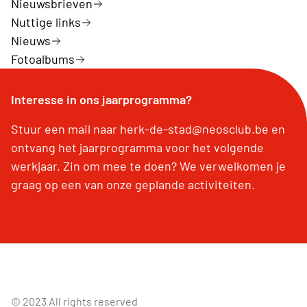
Nieuwsbrieven
Nuttige links
Nieuws
Fotoalbums
Interesse in ons jaarprogramma?
Stuur een mail naar herk-de-stad@neosclub.be en
ontvang het jaarprogramma voor het volgende
werkjaar. Zin om mee te doen? We verwelkomen je
graag op een van onze geplande activiteiten.
© 2023 All rights reserved