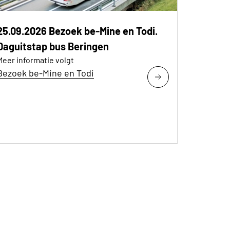
25.09.2026 Bezoek be-Mine en Todi.
Daguitstap bus Beringen
Meer informatie volgt
Bezoek be-Mine en Todi