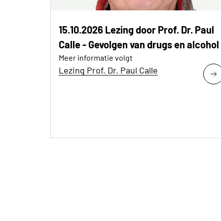
15.10.2026 Lezing door Prof. Dr. Paul
Calle - Gevolgen van drugs en alcohol
Meer informatie volgt
Lezing Prof. Dr. Paul Calle