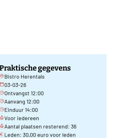
Praktische gegevens
Bistro Herentals
03-03-26
Ontvangst 12:00
Aanvang 12:00
Einduur 14:00
Voor iedereen
Aantal plaatsen resterend: 36
Leden: 30,00 euro voor leden