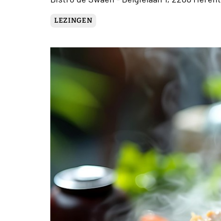
LEZINGEN