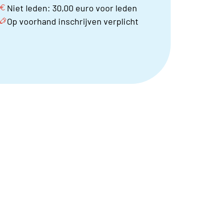
Niet leden: 30,00 euro voor leden
Op voorhand inschrijven verplicht