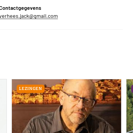
Contactgegevens
verhees.jack@gmail.com
LEZINGEN