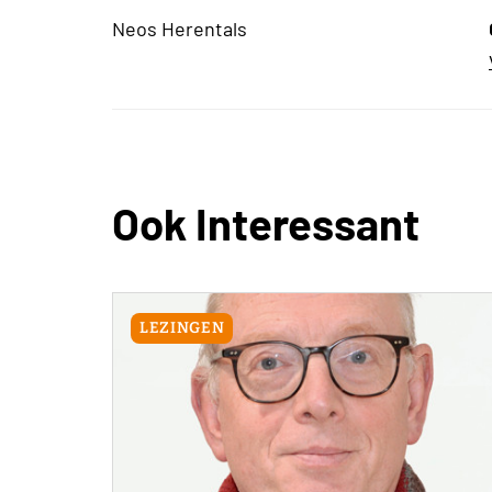
Neos Herentals
Ook Interessant
LEZINGEN