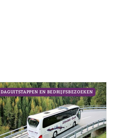
DAGUITSTAPPEN EN BEDRIJFSBEZOEKEN