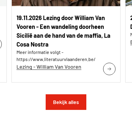
19.11.2026 Lezing door William Van
Vooren - Een wandeling doorheen
Sicilië aan de hand van de maffia, La
Cosa Nostra
Meer informatie volgt -
https://www.literatuurvlaanderen.be/
Lezing - William Van Vooren
Bekijk alles