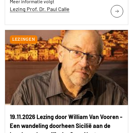
Meer informatie volgt
Lezing Prof. Dr. Paul Calle
LEZINGEN
19.11.2026 Lezing door William Van Vooren -
Een wandeling doorheen Sicilië aan de