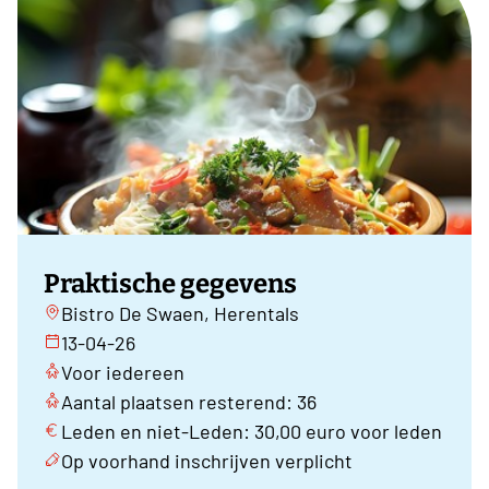
Praktische gegevens
Bistro De Swaen, Herentals
13-04-26
Voor iedereen
Aantal plaatsen resterend: 36
Leden en niet-Leden: 30,00 euro voor leden
Op voorhand inschrijven verplicht