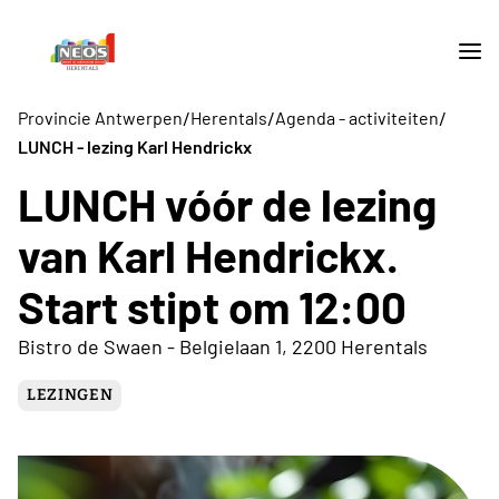
/
/
/
Provincie Antwerpen
Herentals
Agenda - activiteiten
LUNCH - lezing Karl Hendrickx
LUNCH vóór de lezing
van Karl Hendrickx.
Start stipt om 12:00
Bistro de Swaen - Belgielaan 1, 2200 Herentals
LEZINGEN