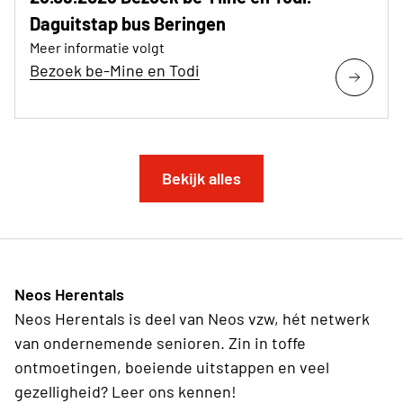
Daguitstap bus Beringen
Meer informatie volgt
Bezoek be-Mine en Todi
Bekijk alles
Neos Herentals
Neos Herentals is deel van Neos vzw, hét netwerk
van ondernemende senioren. Zin in toffe
ontmoetingen, boeiende uitstappen en veel
gezelligheid? Leer ons kennen!