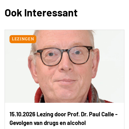
Ook Interessant
LEZINGEN
15.10.2026 Lezing door Prof. Dr. Paul Calle -
Gevolgen van drugs en alcohol