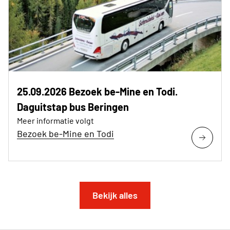
25.09.2026 Bezoek be-Mine en Todi.
Daguitstap bus Beringen
Meer informatie volgt
Bezoek be-Mine en Todi
Bekijk alles