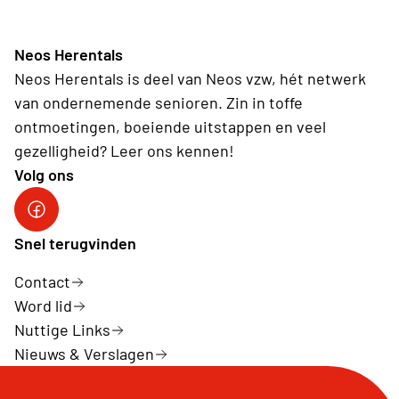
Neos Herentals
Neos Herentals is deel van Neos vzw, hét netwerk
van ondernemende senioren. Zin in toffe
ontmoetingen, boeiende uitstappen en veel
gezelligheid? Leer ons kennen!
Volg ons
Snel terugvinden
Contact
Word lid
Nuttige Links
Nieuws & Verslagen