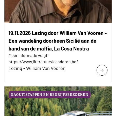
19.11.2026 Lezing door William Van Vooren -
Een wandeling doorheen Sicilië aan de
hand van de maffia, La Cosa Nostra
Meer informatie volgt -
https://www.literatuurvlaanderen.be/
Lezing - William Van Vooren
DAGUITSTAPPEN EN BEDRIJFSBEZOEKEN