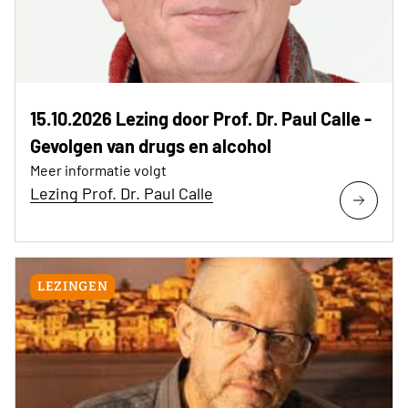
15.10.2026 Lezing door Prof. Dr. Paul Calle -
Gevolgen van drugs en alcohol
Meer informatie volgt
Lezing Prof. Dr. Paul Calle
LEZINGEN