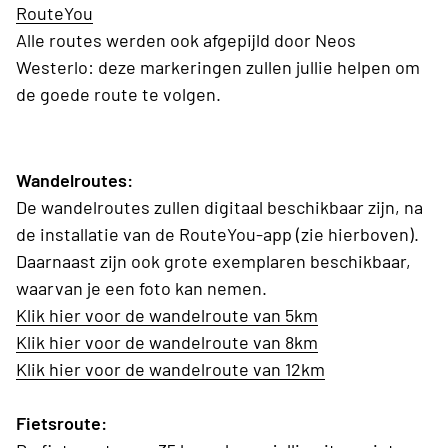
RouteYou
Alle routes werden ook afgepijld door Neos
Westerlo: deze markeringen zullen jullie helpen om
de goede route te volgen.
Wandelroutes:
De wandelroutes zullen digitaal beschikbaar zijn, na
de installatie van de RouteYou-app (zie hierboven).
Daarnaast zijn ook grote exemplaren beschikbaar,
waarvan je een foto kan nemen.
Klik hier voor de wandelroute van 5km
Klik hier voor de wandelroute van 8km
Klik hier voor de wandelroute van 12km
Fietsroute: