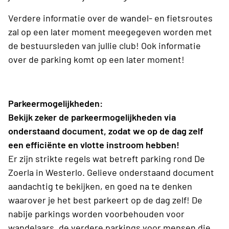
Verdere informatie over de wandel- en fietsroutes
zal op een later moment meegegeven worden met
de bestuursleden van jullie club! Ook informatie
over de parking komt op een later moment!
Parkeermogelijkheden:
Bekijk zeker de parkeermogelijkheden via
onderstaand document, zodat we op de dag zelf
een efficiënte en vlotte instroom hebben!
Er zijn strikte regels wat betreft parking rond De
Zoerla in Westerlo. Gelieve onderstaand document
aandachtig te bekijken, en goed na te denken
waarover je het best parkeert op de dag zelf! De
nabije parkings worden voorbehouden voor
wandelaars, de verdere parkings voor mensen die