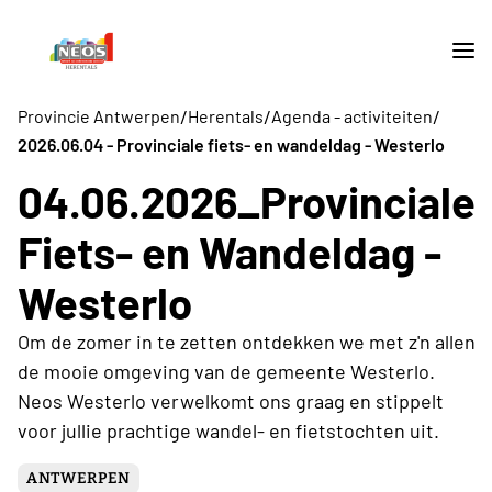
/
/
/
Provincie Antwerpen
Herentals
Agenda - activiteiten
2026.06.04 - Provinciale fiets- en wandeldag - Westerlo
04.06.2026_Provinciale
Fiets- en Wandeldag -
Westerlo
Om de zomer in te zetten ontdekken we met z'n allen
de mooie omgeving van de gemeente Westerlo.
Neos Westerlo verwelkomt ons graag en stippelt
voor jullie prachtige wandel- en fietstochten uit.
ANTWERPEN