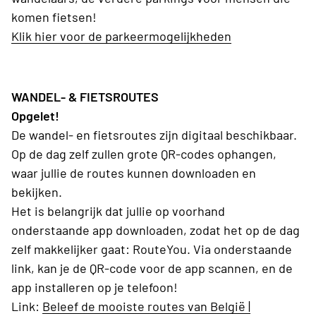
komen fietsen!
Klik hier voor de parkeermogelijkheden
WANDEL- & FIETSROUTES
Opgelet!
De wandel- en fietsroutes zijn digitaal beschikbaar.
Op de dag zelf zullen grote QR-codes ophangen,
waar jullie de routes kunnen downloaden en
bekijken.
Het is belangrijk dat jullie op voorhand
onderstaande app downloaden, zodat het op de dag
zelf makkelijker gaat: RouteYou. Via onderstaande
link, kan je de QR-code voor de app scannen, en de
app installeren op je telefoon!
Link:
Beleef de mooiste routes van België |