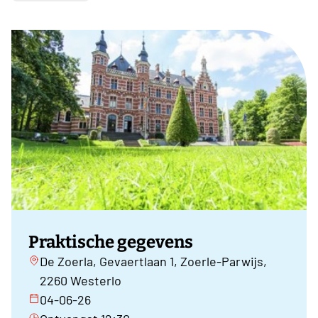
Praktische gegevens
De Zoerla, Gevaertlaan 1, Zoerle-Parwijs,
2260 Westerlo
04-06-26