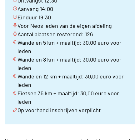
Ontvangst 12:30
Aanvang 14:00
Einduur 19:30
Voor Neos leden van de eigen afdeling
Aantal plaatsen resterend: 126
Wandelen 5 km + maaltijd: 30,00 euro voor
leden
Wandelen 8 km + maaltijd: 30,00 euro voor
leden
Wandelen 12 km + maaltijd: 30,00 euro voor
leden
Fietsen 35 km + maaltijd: 30,00 euro voor
leden
Op voorhand inschrijven verplicht