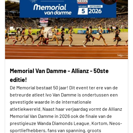
Memorial Van Damme - Allianz - 50ste
editie!
Dé Memorial bestaat 50 jaar! Dit event ter ere van de
betreurde atleet Ivo Van Damme is ondertussen een
gevestigde waarde in de internationale
atletiekwereld. Naast haar verjaardag vormt de Allianz
Memorial Van Damme in 2026 ook de finale van de
prestigieuze Wanda Diamonds League. Kortom, Neos-
sportliefhebbers, fans van spanning, groots