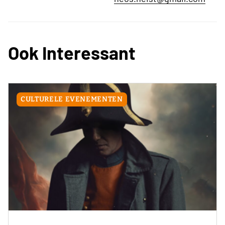
Ook Interessant
CULTURELE EVENEMENTEN