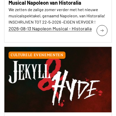
Musical Napoleon van Historalia
We zetten de zalige zomer verder met het nieuwe
musicalspektakel, genaamd Napoleon, van Historalia!
INSCHRIJVEN TOT 22-5-2026 -EIGEN VERVOER !
2026-08-13 Napoleon Musical - Historalia
CULTURELE EVENEMENTEN