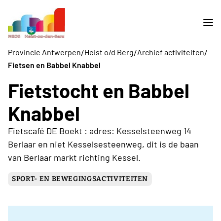
/
/
/
Provincie Antwerpen
Heist o/d Berg
Archief activiteiten
Fietsen en Babbel Knabbel
Fietstocht en Babbel
Knabbel
Fietscafé DE Boekt : adres: Kesselsteenweg 14
Berlaar en niet Kesselsesteenweg, dit is de baan
van Berlaar markt richting Kessel.
SPORT- EN BEWEGINGSACTIVITEITEN