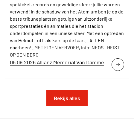
spektakel, records en geweldige sfeer: jullie worden
verwend! In de schaduw van het Atomium ben je op de
beste tribuneplaatsen getuige van uitzonderlijke
sportprestaties én animaties die het stadion
onderdompelen in een unieke sfeer. Met een optreden
van Helmut Lotti als kers op de taart. . ALLEN
daarheen! . MET EIGEN VERVOER, info: NEOS - HEIST
OP DEN BERG
05.09.2026 Allianz Memorial Van Damme
Bekijk alles