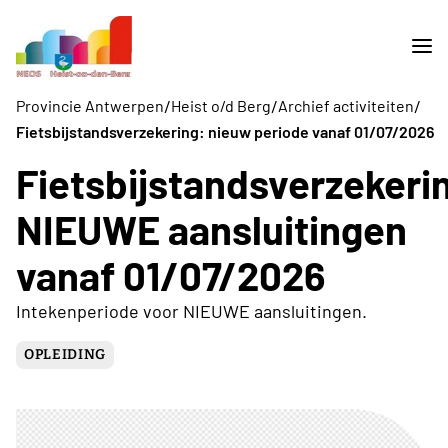
/
/
/
Provincie Antwerpen
Heist o/d Berg
Archief activiteiten
Fietsbijstandsverzekering: nieuw periode vanaf 01/07/2026
Fietsbijstandsverzekeri
NIEUWE aansluitingen
vanaf 01/07/2026
Intekenperiode voor NIEUWE aansluitingen.
OPLEIDING