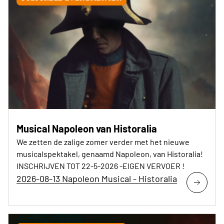
Musical Napoleon van Historalia
We zetten de zalige zomer verder met het nieuwe
musicalspektakel, genaamd Napoleon, van Historalia!
INSCHRIJVEN TOT 22-5-2026 -EIGEN VERVOER !
2026-08-13 Napoleon Musical - Historalia