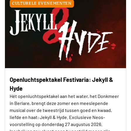
CULTURELE EVENEMENTEN
Openluchtspektakel Festivaria: Jekyll &
Hyde
Hét openluchtspektakel aan het water, het Donkmeer
in Berlare, brengt deze zomer een meeslepende
musical over de tweestrijd tussen goed en kwaad,
liefde en haat: Jekyll & Hyde. Exclusieve Neos-
voorstelling op donderdag 27 augustus 2026.