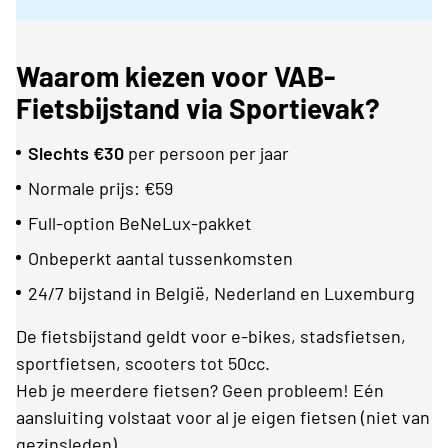
Waarom kiezen voor VAB-
Fietsbijstand via Sportievak?
Slechts €30
per persoon per jaar
Normale prijs: €59
Full-option BeNeLux-pakket
Onbeperkt aantal tussenkomsten
24/7 bijstand in België, Nederland en Luxemburg
De fietsbijstand geldt voor e-bikes, stadsfietsen,
sportfietsen, scooters tot 50cc.
Heb je meerdere fietsen? Geen probleem! Eén
aansluiting volstaat voor al je eigen fietsen (niet van
gezinsleden).