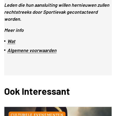
Leden die hun aansluiting willen hernieuwen zullen
rechtstreeks door Sportievak gecontacteerd
worden.
Meer info
Wat
Algemene voorwaarden
Ook Interessant
CULTURELE EVENEMENTEN