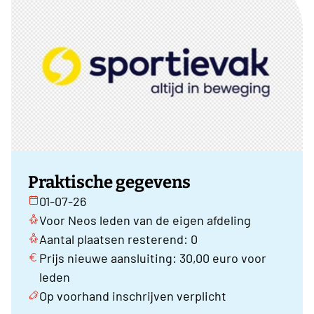
Praktische gegevens
01-07-26
Voor Neos leden van de eigen afdeling
Aantal plaatsen resterend: 0
Prijs nieuwe aansluiting: 30,00 euro voor
leden
Op voorhand inschrijven verplicht