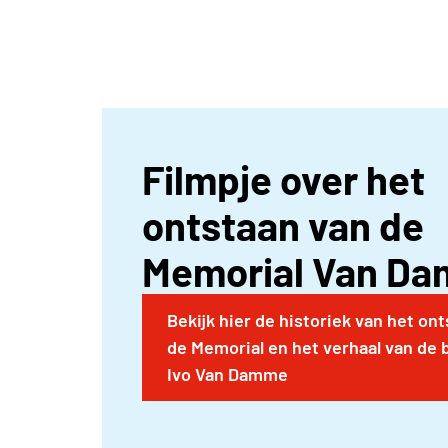
Filmpje over het
ontstaan van de
Memorial Van D
Bekijk hier de historiek van het on
de Memorial en het verhaal van de 
Ivo Van Damme