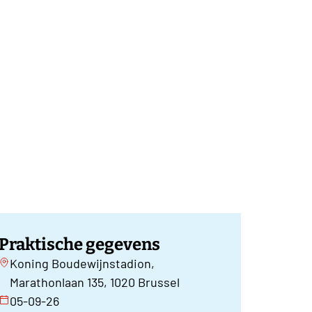
Praktische gegevens
Koning Boudewijnstadion,
Marathonlaan 135, 1020 Brussel
05-09-26