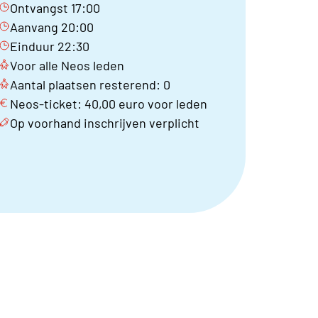
Ontvangst 17:00
Aanvang 20:00
Einduur 22:30
Voor alle Neos leden
Aantal plaatsen resterend: 0
Neos-ticket: 40,00 euro voor leden
Op voorhand inschrijven verplicht