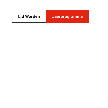
Lid Worden
Jaarprogramma