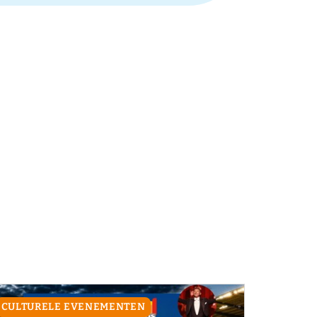
CULTURELE EVENEMENTEN