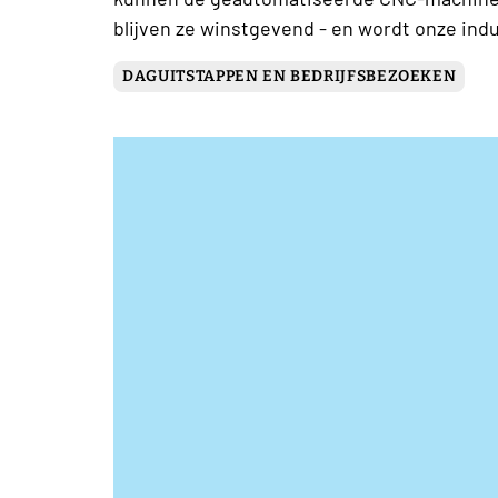
blijven ze winstgevend - en wordt onze ind
DAGUITSTAPPEN EN BEDRIJFSBEZOEKEN