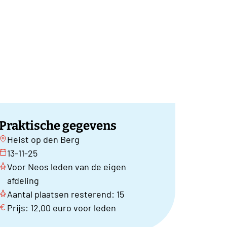
Praktische gegevens
Heist op den Berg
13-11-25
Voor Neos leden van de eigen
afdeling
Aantal plaatsen resterend: 15
Prijs: 12,00 euro voor leden