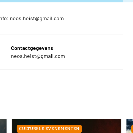
 info: neos.heist@gmail.com
Contactgegevens
neos.heist@gmail.com
CULTURELE EVENEMENTEN