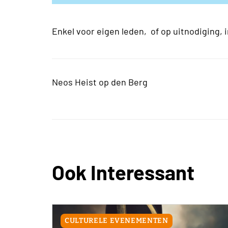
Enkel voor eigen leden, of op uitnodiging,
Neos Heist op den Berg
Ook Interessant
CULTURELE EVENEMENTEN