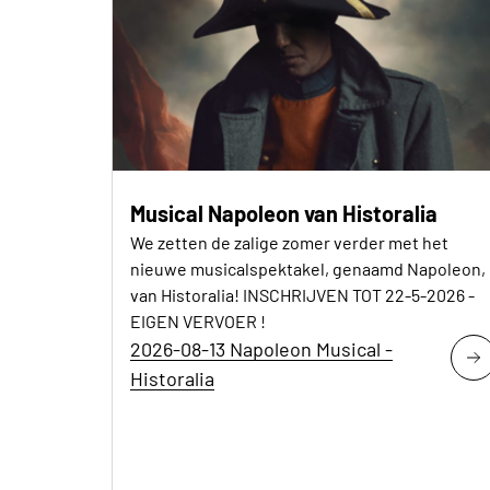
Musical Napoleon van Historalia
We zetten de zalige zomer verder met het
nieuwe musicalspektakel, genaamd Napoleon,
van Historalia! INSCHRIJVEN TOT 22-5-2026 -
EIGEN VERVOER !
2026-08-13 Napoleon Musical -
Historalia