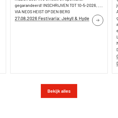
gegarandeerd! INSCHRIJVEN TOT 10-5-2026. . . .
VIA NEOS HEIST OP DEN BERG
27.08.2026 Festivaria: Jekyll & Hyde
Bekijk alles