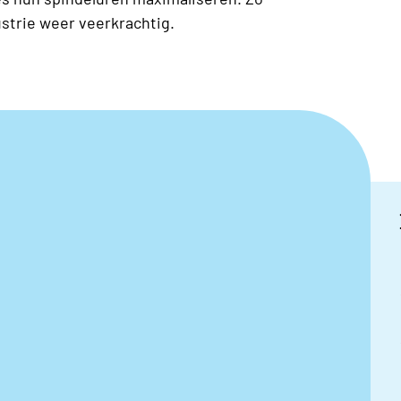
ustrie weer veerkrachtig.