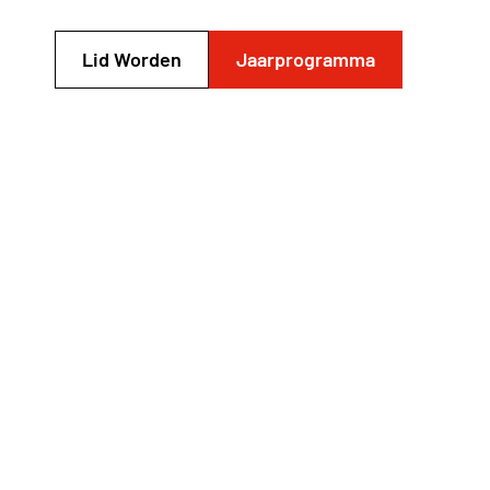
Lid Worden
Jaarprogramma