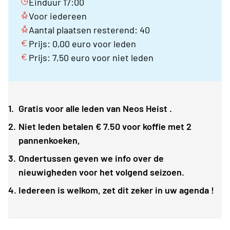
Einduur 17:00
Voor iedereen
Aantal plaatsen resterend: 40
Prijs: 0,00 euro voor leden
Prijs: 7,50 euro voor niet leden
Gratis voor alle leden van Neos Heist .
Niet leden betalen € 7.50 voor koffie met 2
pannenkoeken,
Ondertussen geven we info over de
nieuwigheden voor het volgend seizoen.
Iedereen is welkom, zet dit zeker in uw agenda !