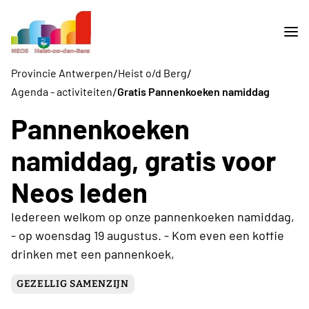
/
/
Provincie Antwerpen
Heist o/d Berg
/
Agenda - activiteiten
Gratis Pannenkoeken namiddag
Pannenkoeken
namiddag, gratis voor
Neos leden
Iedereen welkom op onze pannenkoeken namiddag,
- op woensdag 19 augustus. - Kom even een koffie
drinken met een pannenkoek,
GEZELLIG SAMENZIJN