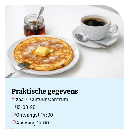
Praktische gegevens
zaal 4 Cultuur Centrum
19-08-26
Ontvangst 14:00
Aanvang 14:00