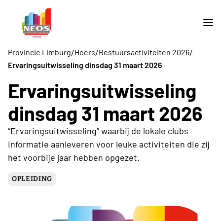
/
/
/
Provincie Limburg
Heers
Bestuursactiviteiten 2026
Ervaringsuitwisseling dinsdag 31 maart 2026
Ervaringsuitwisseling
dinsdag 31 maart 2026
“Ervaringsuitwisseling” waarbij de lokale clubs
informatie aanleveren voor leuke activiteiten die zij
het voorbije jaar hebben opgezet.
OPLEIDING