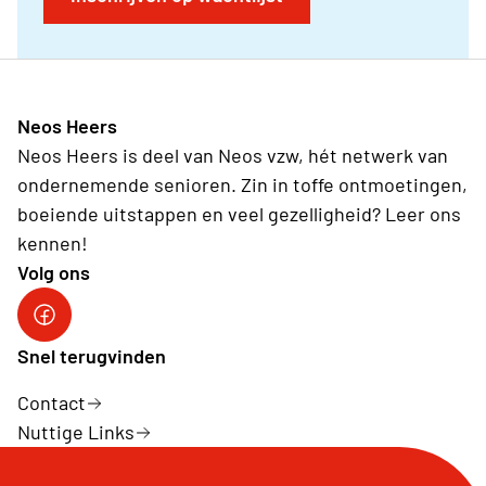
Neos Heers
Neos Heers is deel van Neos vzw, hét netwerk van
ondernemende senioren. Zin in toffe ontmoetingen,
boeiende uitstappen en veel gezelligheid? Leer ons
kennen!
Volg ons
Facebook Heers
Snel terugvinden
Contact
Nuttige Links