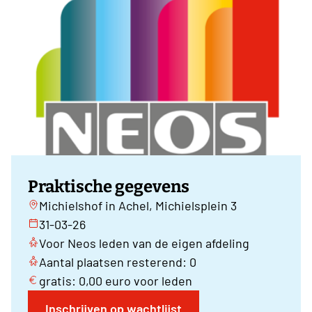
Praktische gegevens
Michielshof in Achel, Michielsplein 3
31-03-26
Voor Neos leden van de eigen afdeling
Aantal plaatsen resterend: 0
gratis: 0,00 euro voor leden
Inschrijven op wachtlijst