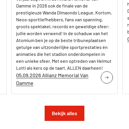
Damme in 2026 ook de finale van de
prestigieuze Wanda Dimaonds League. Kortom,
Neos-sportliefhebbers, fans van spanning,
groots spektakel, records en geweldige sfeer:
jullie worden verwend! In de schaduw van het
Atomium ben je op de beste tribuneplaatsen
getuige van uitzonderlijke sportprestaties én
animaties die het stadion onderdompelen in
een unieke sfeer. Met een optreden van Helmut
Lotti als kers op de taart. ALLEN daarheen!
05.09.2026 Allianz Memorial Van
Damme
Bekijk alles