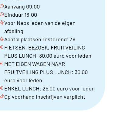
Aanvang 09:00
Einduur 16:00
Voor Neos leden van de eigen
afdeling
Aantal plaatsen resterend: 39
FIETSEN, BEZOEK, FRUITVEILING
PLUS LUNCH: 30,00 euro voor leden
MET EIGEN WAGEN NAAR
FRUITVEILING PLUS LUNCH: 30,00
euro voor leden
ENKEL LUNCH: 25,00 euro voor leden
Op voorhand inschrijven verplicht