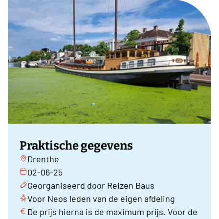
Praktische gegevens
Drenthe
02-06-25
Georganiseerd door Reizen Baus
Voor Neos leden van de eigen afdeling
De prijs hierna is de maximum prijs. Voor de