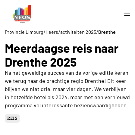
/
/
/
Provincie Limburg
Heers
activiteiten 2025
Drenthe
Meerdaagse reis naar
Drenthe 2025
Na het geweldige succes van de vorige editie keren
we terug naar de prachtige regio Drenthe! Dit keer
blijven we niet drie, maar vier dagen. We verblijven
in hetzelfde hotel als 2024, maar met een vernieuwd
programma vol interessante bezienswaardigheden.
REIS