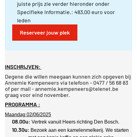
juiste prijs zie verder hieronder onder
Specifieke Informatie.: 483,00 euro voor
leden
Reserveer jouw plek
INSCHRIJVEN:
Degene die willen meegaan kunnen zich opgeven bij
Annemie Kempeneers via telefoon - 0477 / 56 68 83
of per mail - annemie.kempeneers@telenet.be
graag voor eind november.
PROGRAMMA :
Maandag 02/06/2025
08.00u:
Vertrek vanuit Heers richting Den Bosch.
10.30u:
Bezoek aan een kamelenmelkerij. We starten