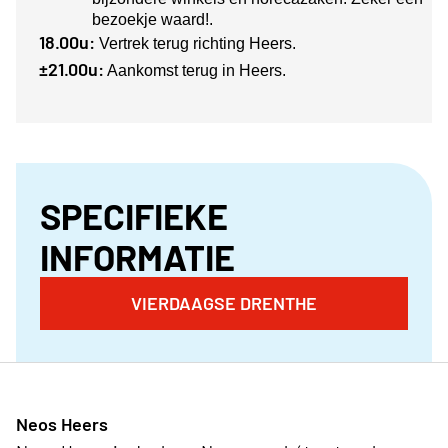
bezoekje waard!.
18.00u:
Vertrek terug richting Heers.
±21.00u:
Aankomst terug in Heers.
SPECIFIEKE
INFORMATIE
VIERDAAGSE DRENTHE
Neos Heers