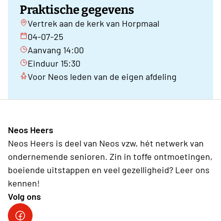
Praktische gegevens
Vertrek aan de kerk van Horpmaal
04-07-25
Aanvang 14:00
Einduur 15:30
Voor Neos leden van de eigen afdeling
Neos Heers
Neos Heers is deel van Neos vzw, hét netwerk van
ondernemende senioren. Zin in toffe ontmoetingen,
boeiende uitstappen en veel gezelligheid? Leer ons
kennen!
Volg ons