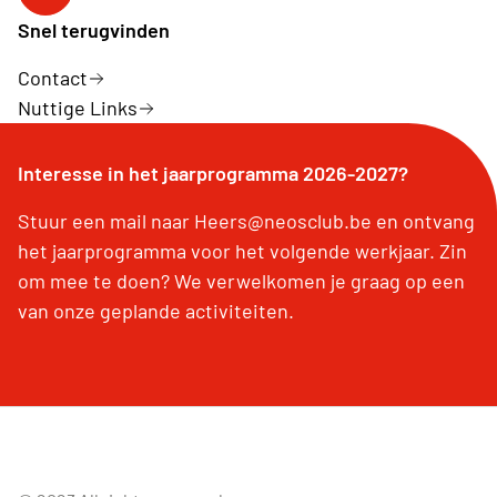
Facebook Heers
Snel terugvinden
Contact
Nuttige Links
Interesse in het jaarprogramma 2026-2027?
Stuur een mail naar Heers@neosclub.be en ontvang
het jaarprogramma voor het volgende werkjaar. Zin
om mee te doen? We verwelkomen je graag op een
van onze geplande activiteiten.