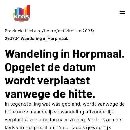
/
/
/
Provincie Limburg
Heers
activiteiten 2025
250704 Wandeling in Horpmaal.
Wandeling in Horpmaal.
Opgelet de datum
wordt verplaatst
vanwege de hitte.
In tegenstelling wat was gepland, wordt vanwege de
hitte onze maandelijkse wandeling uitzonderlijk
verplaatst van dinsdag naar vrijdag. Vertrek aan de
kerk van Horpmaal om 14 uur. Zoals gewoonlijk