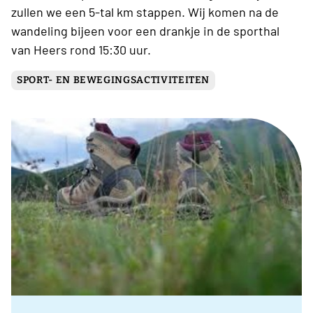
zullen we een 5-tal km stappen. Wij komen na de
wandeling bijeen voor een drankje in de sporthal
van Heers rond 15:30 uur.
SPORT- EN BEWEGINGSACTIVITEITEN