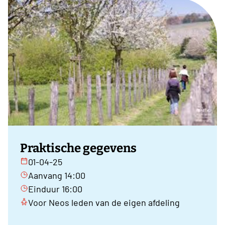
Praktische gegevens
01-04-25
Aanvang 14:00
Einduur 16:00
Voor Neos leden van de eigen afdeling