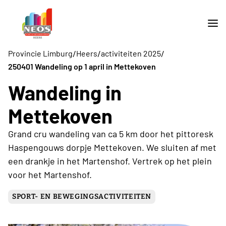
/
/
/
Provincie Limburg
Heers
activiteiten 2025
250401 Wandeling op 1 april in Mettekoven
Wandeling in
Mettekoven
Grand cru wandeling van ca 5 km door het pittoresk
Haspengouws dorpje Mettekoven. We sluiten af met
een drankje in het Martenshof. Vertrek op het plein
voor het Martenshof.
SPORT- EN BEWEGINGSACTIVITEITEN