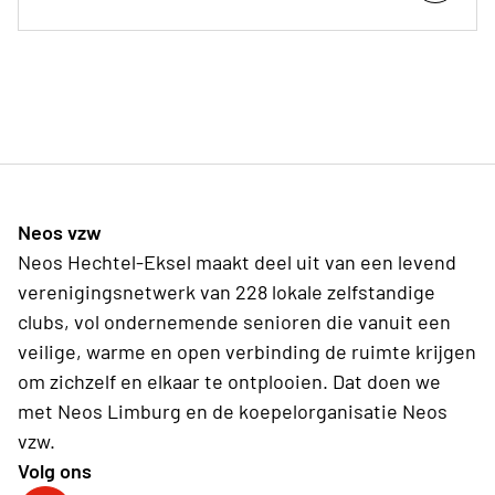
Neos vzw
Neos Hechtel-Eksel maakt deel uit van een levend
verenigingsnetwerk van 228 lokale zelfstandige
clubs, vol ondernemende senioren die vanuit een
veilige, warme en open verbinding de ruimte krijgen
om zichzelf en elkaar te ontplooien. Dat doen we
met Neos Limburg en de koepelorganisatie Neos
vzw.
Volg ons