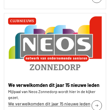
CLUBNIEUWS
We verwelkomden dit jaar 15 nieuwe leden
Mijlpaal van Neos Zonnedorp wordt hier in de kijker
gezet.
We verwelkomden dit jaar 15 nieuwe leden