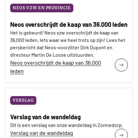
NEOS VZW EN PROVINCIE
Neos overschrijdt de kaap van 36.000 leden
Het is gebeurd! Neos vzw overschrijdt de kaap van
36.000 leden. Iets waar we heel trots op zijn! Lees het
persbericht dat Neos-voorzitter Dirk Dupont en
directeur Martin De Loose uitstuurden.
Neos overschrijdt de kaap van 36.000
leden
VERSLAG
Verslag van de wandeldag
Dit is een verslag van onze wandeldag in Zonnedorp.
Verslag van de wandeldag