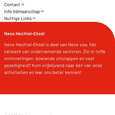
Contact
Info lidmaatschap
Nuttige Links
Neos Hechtel-Eksel
Neos Hechtel-Eksel is deel van Neos vzw, hét
netwerk van ondernemende senioren. Zin in toffe
ontmoetingen, boeiende uitstappen en veel
gezelligheid? Kom vrijblijvend naar één van onze
activiteiten en leer ons beter kennen!