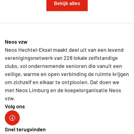
Bekijk alles
Neos vzw
Neos Hechtel-Eksel maakt deel uit van een levend
verenigingsnetwerk van 228 lokale zelfstandige
clubs, vol ondernemende senioren die vanuit een
veilige, warme en open verbinding de ruimte krijgen
om zichzelf en elkaar te ontplooien. Dat doen we
met Neos Limburg en de koepelorganisatie Neos
vzw.
Volg ons
Snel terugvinden