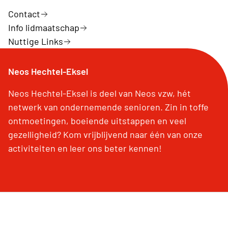
Contact
Info lidmaatschap
Nuttige Links
Neos Hechtel-Eksel
Neos Hechtel-Eksel is deel van Neos vzw, hét
netwerk van ondernemende senioren. Zin in toffe
ontmoetingen, boeiende uitstappen en veel
gezelligheid? Kom vrijblijvend naar één van onze
activiteiten en leer ons beter kennen!