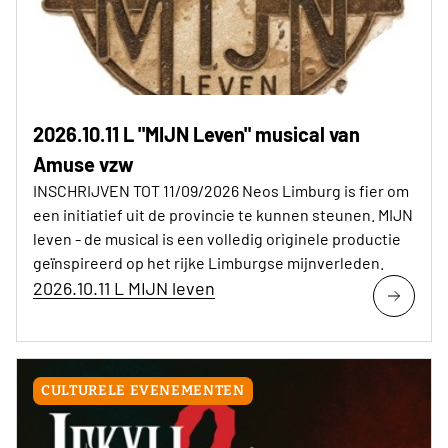
2026.10.11 L "MIJN Leven" musical van
Amuse vzw
INSCHRIJVEN TOT 11/09/2026 Neos Limburg is fier om
een initiatief uit de provincie te kunnen steunen. MIJN
leven - de musical is een volledig originele productie
geïnspireerd op het rijke Limburgse mijnverleden.
2026.10.11 L MIJN leven
CULTURELE EVENEMENTEN