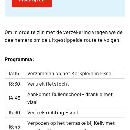
Om in orde te zijn met de verzekering vragen we de
deelnemers om de uitgestippelde route te volgen.
Programma:
13:15
Verzamelen op het Kerkplein in Eksel
13:30
Vertrek fietstocht
Aankomst Bullenschool - drankje met
14:45
vlaai
15:30
Vertrek richting Eksel
Verpozen op het terraske bij Kelly met
16:45