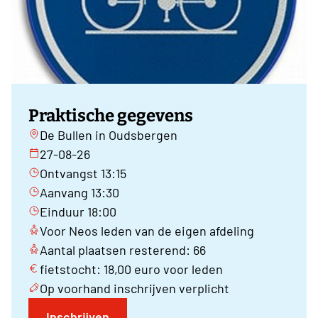
Praktische gegevens
De Bullen in Oudsbergen
27-08-26
Ontvangst 13:15
Aanvang 13:30
Einduur 18:00
Voor Neos leden van de eigen afdeling
Aantal plaatsen resterend: 66
fietstocht: 18,00 euro voor leden
Op voorhand inschrijven verplicht
Inschrijven