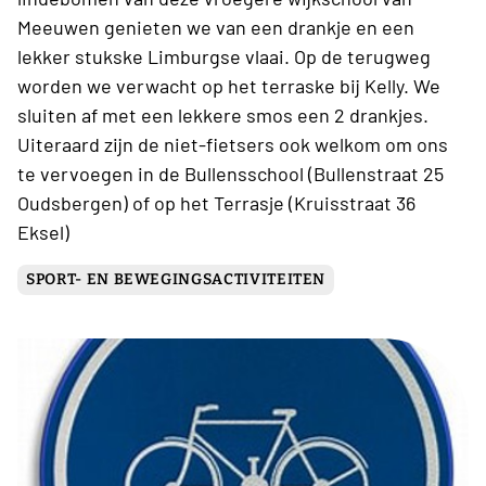
Meeuwen genieten we van een drankje en een
lekker stukske Limburgse vlaai. Op de terugweg
worden we verwacht op het terraske bij Kelly. We
sluiten af met een lekkere smos een 2 drankjes.
Uiteraard zijn de niet-fietsers ook welkom om ons
te vervoegen in de Bullensschool (Bullenstraat 25
Oudsbergen) of op het Terrasje (Kruisstraat 36
Eksel)
SPORT- EN BEWEGINGSACTIVITEITEN