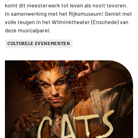
komt dit meesterwerk tot leven als nooit tevoren.
In samenwerking met het Rijksmuseum! Geniet met
volle teugen in het Wilminktheater (Enschede) van
deze musicalparel.
CULTURELE EVENEMENTEN