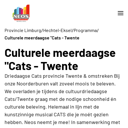
/
/
/
Provincie Limburg
Hechtel-Eksel
Programma
Culturele meerdaagse "Cats - Twente
Culturele meerdaagse
"Cats - Twente
Driedaagse Cats provincie Twente & omstreken Bij
onze Noorderburen valt zoveel moois te beleven.
We overladen je tijdens de cultuurdriedaagse
Cats/Twente graag met de nodige schoonheid én
culturele beleving. Helemaal in lijn met de
kunstzinnige musical CATS die je moét gezien
hebben. Neos neemt je mee! In samenwerking met