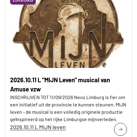
LIMBURG
2026.10.11 L "MIJN Leven" musical van
Amuse vzw
INSCHRIJVEN TOT 11/09/2026 Neos Limburg is fier om
een initiatief uit de provincie te kunnen steunen. MIJN
leven - de musical is een volledig originele productie
geïnspireerd op het rijke Limburgse mijnverleden.
2026.10.11 L MIJN leven