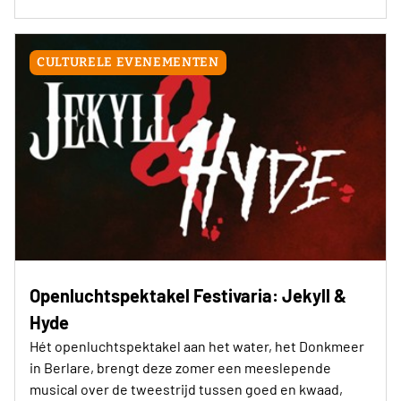
CULTURELE EVENEMENTEN
Openluchtspektakel Festivaria: Jekyll &
Hyde
Hét openluchtspektakel aan het water, het Donkmeer
in Berlare, brengt deze zomer een meeslepende
musical over de tweestrijd tussen goed en kwaad,