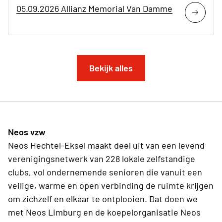
05.09.2026 Allianz Memorial Van Damme
Bekijk alles
Neos vzw
Neos Hechtel-Eksel maakt deel uit van een levend
verenigingsnetwerk van 228 lokale zelfstandige
clubs, vol ondernemende senioren die vanuit een
veilige, warme en open verbinding de ruimte krijgen
om zichzelf en elkaar te ontplooien. Dat doen we
met Neos Limburg en de koepelorganisatie Neos