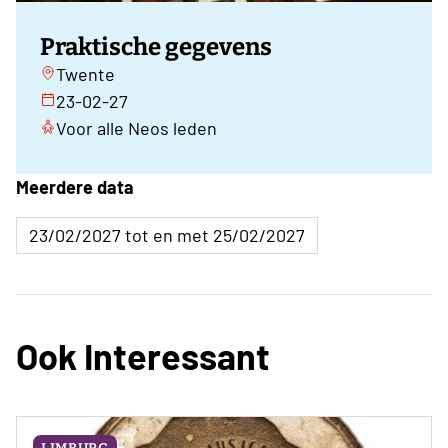
Praktische gegevens
Twente
23-02-27
Voor alle Neos leden
Meerdere data
23/02/2027 tot en met 25/02/2027
Ook Interessant