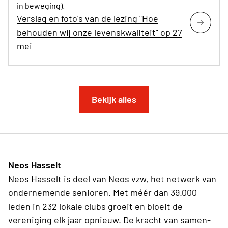
in beweging).
Verslag en foto's van de lezing "Hoe
behouden wij onze levenskwaliteit" op 27
mei
Bekijk alles
Neos Hasselt
Neos Hasselt is deel van Neos vzw, het netwerk van
ondernemende senioren. Met méér dan 39.000
leden in 232 lokale clubs groeit en bloeit de
vereniging elk jaar opnieuw. De kracht van samen-