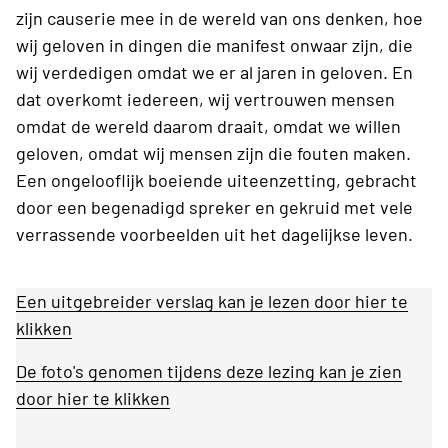
zijn causerie mee in de wereld van ons denken, hoe
wij geloven in dingen die manifest onwaar zijn, die
wij verdedigen omdat we er al jaren in geloven. En
dat overkomt iedereen, wij vertrouwen mensen
omdat de wereld daarom draait, omdat we willen
geloven, omdat wij mensen zijn die fouten maken.
Een ongelooflijk boeiende uiteenzetting, gebracht
door een begenadigd spreker en gekruid met vele
verrassende voorbeelden uit het dagelijkse leven.
Een uitgebreider verslag kan je lezen door hier te
klikken
De foto's genomen tijdens deze lezing kan je zien
door hier te klikken