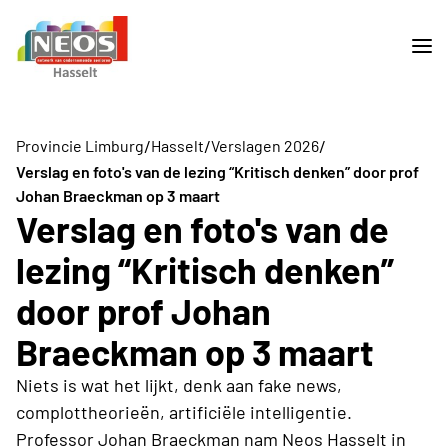
/
/
/
Provincie Limburg
Hasselt
Verslagen 2026
Verslag en foto's van de lezing “Kritisch denken” door prof
Johan Braeckman op 3 maart
Verslag en foto's van de
lezing “Kritisch denken”
door prof Johan
Braeckman op 3 maart
Niets is wat het lijkt, denk aan fake news,
complottheorieën, artificiële intelligentie.
Professor Johan Braeckman nam Neos Hasselt in