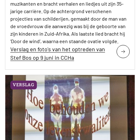
muzikanten en bracht verhalen en liedjes uit zijn 35-
jarige carrière. Op de achtergrond verschenen
projecties van schilderijen, gemaakt door de man van
de vroedvrouw die aanwezig was bij de geboorte van
zijn kinderen in Zuid-Afrika. Als laatste lied bracht hij
‘Door de wind’, waarna een staande ovatie volgde.
Verslag en foto's van het optreden van
Stef Bos op 9 juni in CCHa
VERSLAG