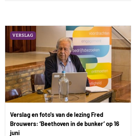
VERSLAG
Verslag en foto's van de lezing Fred
Brouwers: ‘Beethoven in de bunker’ op 16
juni