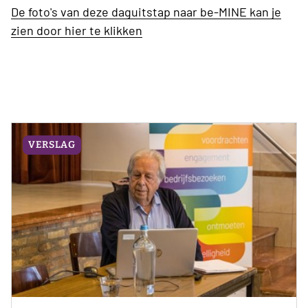
De foto's van deze daguitstap naar be-MINE kan je
zien door hier te klikken
VERSLAG