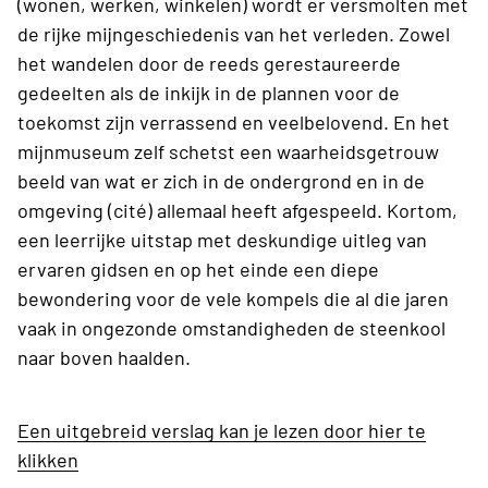
(wonen, werken, winkelen) wordt er versmolten met
de rijke mijngeschiedenis van het verleden. Zowel
het wandelen door de reeds gerestaureerde
gedeelten als de inkijk in de plannen voor de
toekomst zijn verrassend en veelbelovend. En het
mijnmuseum zelf schetst een waarheidsgetrouw
beeld van wat er zich in de ondergrond en in de
omgeving (cité) allemaal heeft afgespeeld. Kortom,
een leerrijke uitstap met deskundige uitleg van
ervaren gidsen en op het einde een diepe
bewondering voor de vele kompels die al die jaren
vaak in ongezonde omstandigheden de steenkool
naar boven haalden.
Een uitgebreid verslag kan je lezen door hier te
klikken