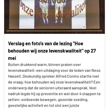
Verslag en foto's van de lezing "Hoe
behouden wij onze levenskwaliteit" op 27
mei
Buiten drukkend warm, binnen praten over
levenskwaliteit: een uitdaging voor de leden van Neos
Hasselt. Deskundig spreker Alfred Coninx startte met
de vraag: hoe behouden wij onze levenskwaliteit? Een
onderwerp dat de senioren uiteraard aansprak. Veel
nadruk legde hij op preventie en wel door 4 stappen te
zetten: voldoende bewegen, gezonde voeding,
geestelijke activiteit en tot slot een juiste