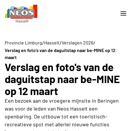
/
/
/
Provincie Limburg
Hasselt
Verslagen 2026
Verslag en foto's van de daguitstap naar be-MINE op 12
maart
Verslag en foto's van de
daguitstap naar be-MINE
op 12 maart
Een bezoek aan de vroegere mijnsite in Beringen
was voor de leden van Neos Hasselt een
openbaring. De uitbouw tot een toeristisch-
recreatieve spot met allerlei nieuwe functies