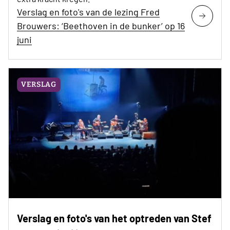
Verslag en foto's van de lezing Fred
Brouwers: ‘Beethoven in de bunker’ op 16
juni
VERSLAG
Verslag en foto's van het optreden van Stef